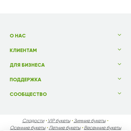
О НАС
КЛИЕНТАМ
ДЛЯ БИЗНЕСА
ПОДДЕРЖКА
СООБЩЕСТВО
Сладости
•
VIP букеты
•
Зимние букеты
•
Осенние букеты
•
Летние букеты
•
Весенние букеты