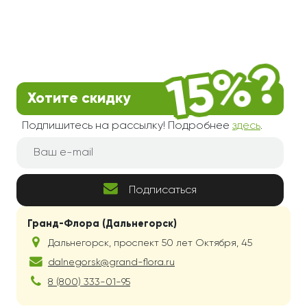
Хотите скидку
Подпишитесь на рассылку! Подробнее
здесь
.
Подписаться
Гранд-Флора (Дальнегорск)
Дальнегорск
,
проспект 50 лет Октября, 45
dalnegorsk@grand-flora.ru
8 (800) 333-01-95