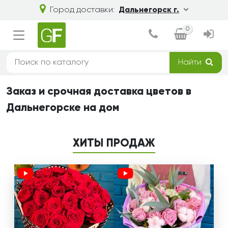
Город доставки:
Дальнегорск г.
0
Найти
Заказ и срочная доставка цветов в
Дальнегорске на дом
ХИТЫ ПРОДАЖ