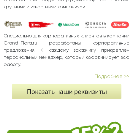
клиентов. Мы рады сотрудничеству со многими
крупными и известными компаниями.
Специально для корпоративных клиентов в компании
Grand-Flora.ru разработаны корпоративные
предложения. К каждому заказчику прикреплен
персональный менеджер, который координирует всю
работу.
Подробнее >>