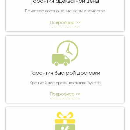
Гарантия адекватной цены
Приятное соотношение цены и качества
Подробнее >>
Гарантия быстрой доставки
Кратчайшие сроки доставки букета
Подробнее >>