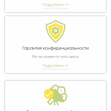
Подробнее >>
Гарантия конфиденциальности
Мы не скажем от кого цветы
Подробнее >>