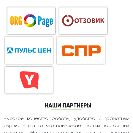
НАШИ ПАРТНЕРЫ
Высокое качество работы, удобство и грамотный
сервис – вот то, что привлекает наших постоянных