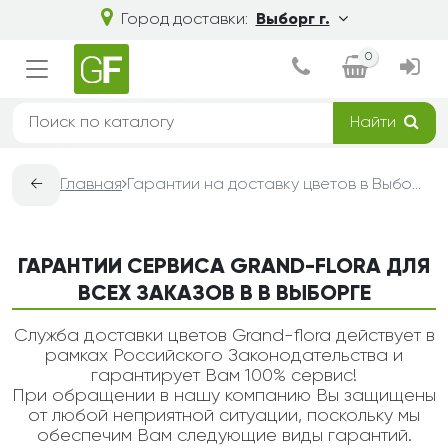
Город доставки:
Выборг г.
0
Найти
←
Главная
Гарантии на доставку цветов в Выборге — Grand-Flora
ГАРАНТИИ СЕРВИСА GRAND-FLORA ДЛЯ
ВСЕХ ЗАКАЗОВ В В ВЫБОРГЕ
Служба доставки цветов Grand-flora действует в
рамках Российского Законодательства и
гарантирует Вам 100% сервис!
При обращении в нашу компанию Вы защищены
от любой неприятной ситуации, поскольку мы
обеспечим Вам следующие виды гарантий.