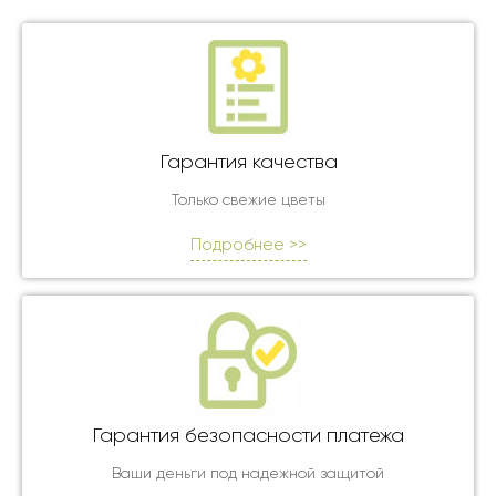
Гарантия качества
Только свежие цветы
Подробнее >>
Гарантия безопасности платежа
Ваши деньги под надежной защитой