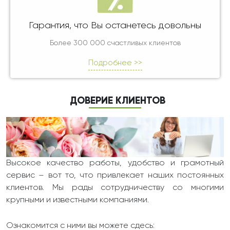
Гарантия, что Вы останетесь довольны
Более 300 000 счастливых клиентов
Подробнее >>
ДОВЕРИЕ КЛИЕНТОВ
Высокое качество работы, удобство и грамотный
сервис – вот то, что привлекает наших постоянных
клиентов. Мы рады сотрудничеству со многими
крупными и известными компаниями.
Ознакомится с ними вы можете сдесь: