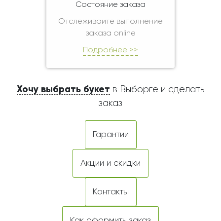
Состояние заказа
Отслеживайте выполнение
заказа online
Подробнее >>
Хочу выбрать букет
в Выборге и сделать
заказ
Гарантии
Акции и скидки
Контакты
Как оформить заказ