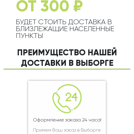
ОТ 300 ₽
БУДЕТ СТОИТЬ ДОСТАВКА В
БЛИЗЛЕЖАЩИЕ НАСЕЛЕННЫЕ
ПУНКТЫ
ПРЕИМУЩЕСТВО НАШЕЙ
ДОСТАВКИ В ВЫБОРГЕ
Оформление заказа 24 часа!
Примем Ваш заказ в Выборге