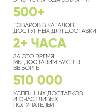
500+
ТОВАРОВ В КАТАЛОГЕ
ДОСТУПНЫХ ДЛЯ ДОСТАВКИ
2+ ЧАСА
ЗА ЭТО ВРЕМЯ
МЫ ДОСТАВИМ БУКЕТ
В
ВЫБОРГЕ
510 000
УСПЕШНЫХ ДОСТАВКОВ
И СЧАСТЛИВЫХ
ПОЛУЧАТЕЛЕЙ