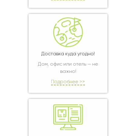
Доставка куда угодно!
Дом, офис или отель — не
важно!
Подробнее >>