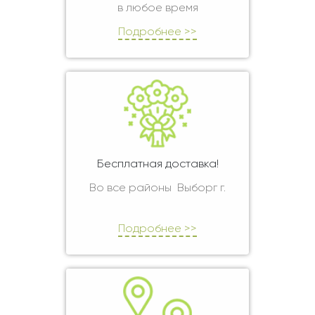
в любое время
Подробнее >>
Бесплатная доставка!
Во все районы Выборг г.
Подробнее >>