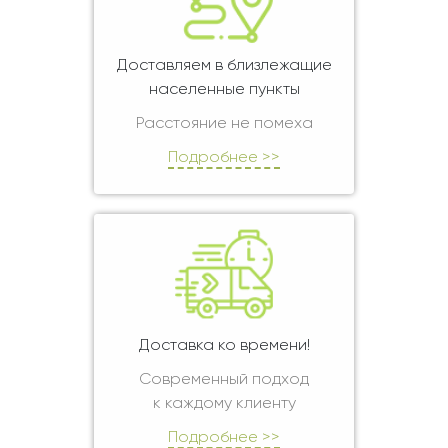
Доставляем в близлежащие
населенные пункты
Расстояние не помеха
Подробнее >>
Доставка ко времени!
Современный подход
к каждому клиенту
Подробнее >>