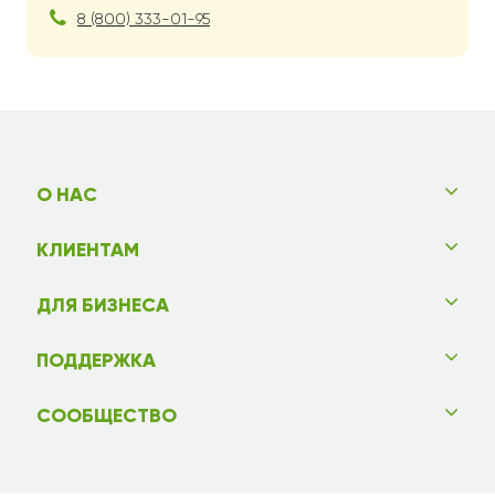
8 (800) 333-01-95
О НАС
КЛИЕНТАМ
ДЛЯ БИЗНЕСА
ПОДДЕРЖКА
СООБЩЕСТВО