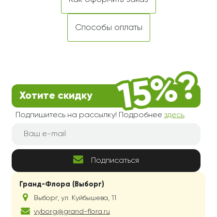
Способы оплаты
Хотите скидку
Подпишитесь на рассылку! Подробнее
здесь
.
Подписаться
Гранд-Флора (Выборг)
Выборг
,
ул. Куйбышева, 11
vyborg@grand-flora.ru