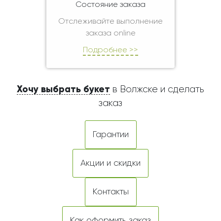
Состояние заказа
Отслеживайте выполнение
заказа online
Подробнее >>
Хочу выбрать букет
в Волжске и сделать
заказ
Гарантии
Акции и скидки
Контакты
Как оформить заказ