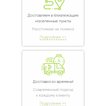
Доставляем в близлежащие
населенные пункты
Расстояние не помеха
Подробнее >>
Доставка ко времени!
Современный подход
к каждому клиенту
Подробнее >>