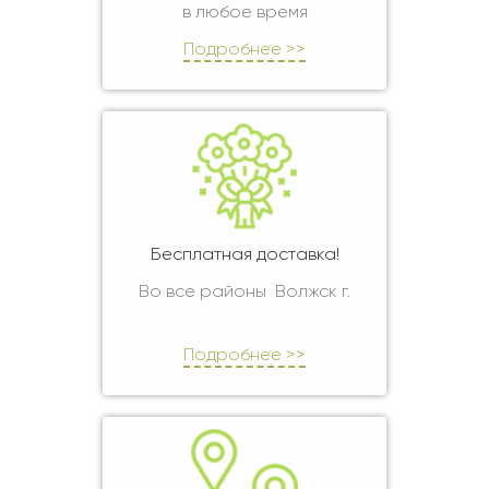
в любое время
Подробнее >>
Бесплатная доставка!
Во все районы Волжск г.
Подробнее >>