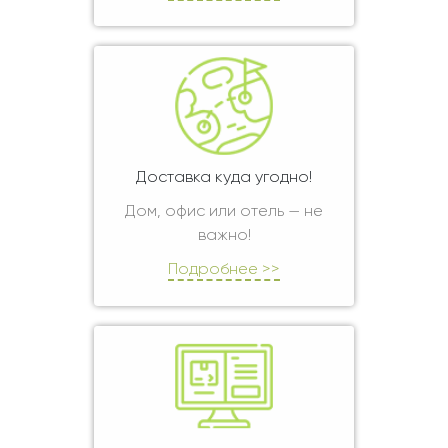
Доставка куда угодно!
Дом, офис или отель — не
важно!
Подробнее >>