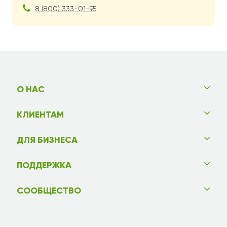
8 (800) 333-01-95
О НАС
КЛИЕНТАМ
ДЛЯ БИЗНЕСА
ПОДДЕРЖКА
СООБЩЕСТВО