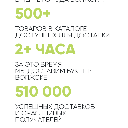
500+
ТОВАРОВ В КАТАЛОГЕ
ДОСТУПНЫХ ДЛЯ ДОСТАВКИ
2+ ЧАСА
ЗА ЭТО ВРЕМЯ
МЫ ДОСТАВИМ БУКЕТ
В
ВОЛЖСКЕ
510 000
УСПЕШНЫХ ДОСТАВКОВ
И СЧАСТЛИВЫХ
ПОЛУЧАТЕЛЕЙ