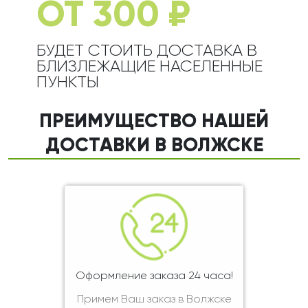
ОТ 300 ₽
БУДЕТ СТОИТЬ ДОСТАВКА В
БЛИЗЛЕЖАЩИЕ НАСЕЛЕННЫЕ
ПУНКТЫ
ПРЕИМУЩЕСТВО НАШЕЙ
ДОСТАВКИ В ВОЛЖСКЕ
Оформление заказа 24 часа!
Примем Ваш заказ в Волжске