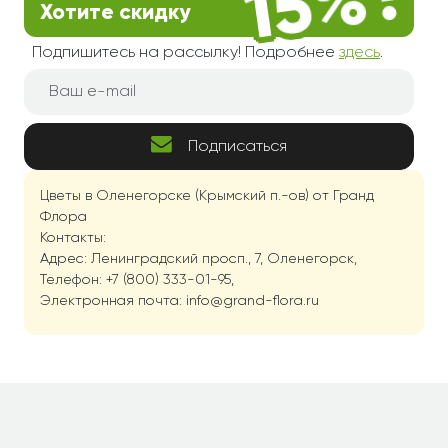
Хотите скидку
Подпишитесь на рассылку! Подробнее
здесь
.
Подписаться
Цветы в Оленегорске (Крымский п.-ов) от Гранд
Флора
Контакты:
Адрес: Ленинградский просп., 7, Оленегорск,
Телефон: +7 (800) 333-01-95,
Электронная почта: info@grand-flora.ru