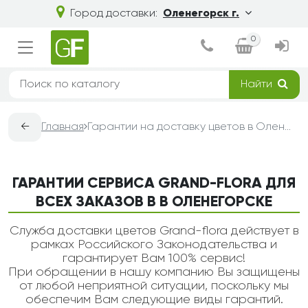
Город доставки:
Оленегорск г.
0
Найти
←
Главная
Гарантии на доставку цветов в Оленегорске — Grand-Flora
ГАРАНТИИ СЕРВИСА GRAND-FLORA ДЛЯ
ВСЕХ ЗАКАЗОВ В В ОЛЕНЕГОРСКЕ
Служба доставки цветов Grand-flora действует в
рамках Российского Законодательства и
гарантирует Вам 100% сервис!
При обращении в нашу компанию Вы защищены
от любой неприятной ситуации, поскольку мы
обеспечим Вам следующие виды гарантий.