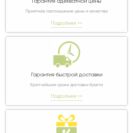
Гарантия адекватной цены
Приятное соотношение цены и качества
Подробнее >>
Гарантия быстрой доставки
Кратчайшие сроки доставки букета
Подробнее >>