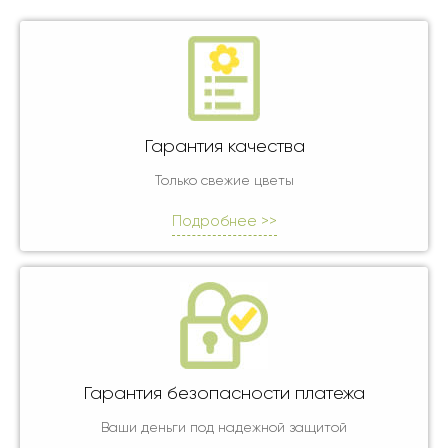
Гарантия качества
Только свежие цветы
Подробнее >>
Гарантия безопасности платежа
Ваши деньги под надежной защитой