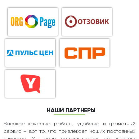
НАШИ ПАРТНЕРЫ
Высокое качество работы, удобство и грамотный
сервис – вот то, что привлекает наших постоянных