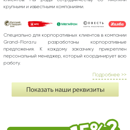
клиентов. Мы рады сотрудничеству со многими
крупными и известными компаниями.
Специально для корпоративных клиентов в компании
Grand-Flora.ru разработаны корпоративные
предложения. К каждому заказчику прикреплен
персональный менеджер, который координирует всю
работу.
Подробнее >>