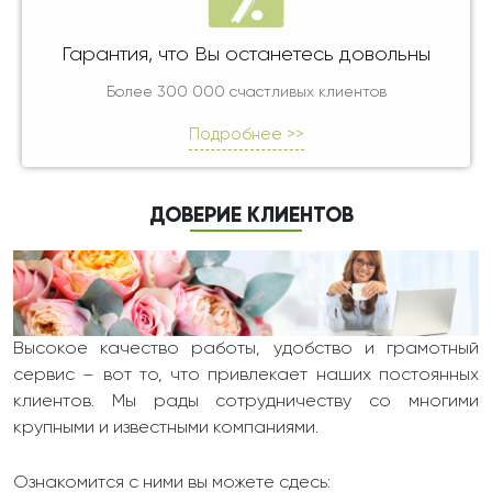
Гарантия, что Вы останетесь довольны
Более 300 000 счастливых клиентов
Подробнее >>
ДОВЕРИЕ КЛИЕНТОВ
Высокое качество работы, удобство и грамотный
сервис – вот то, что привлекает наших постоянных
клиентов. Мы рады сотрудничеству со многими
крупными и известными компаниями.
Ознакомится с ними вы можете сдесь: