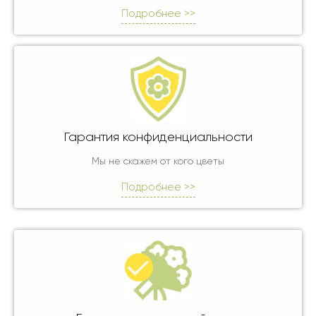
Подробнее >>
Гарантия конфиденциальности
Мы не скажем от кого цветы
Подробнее >>