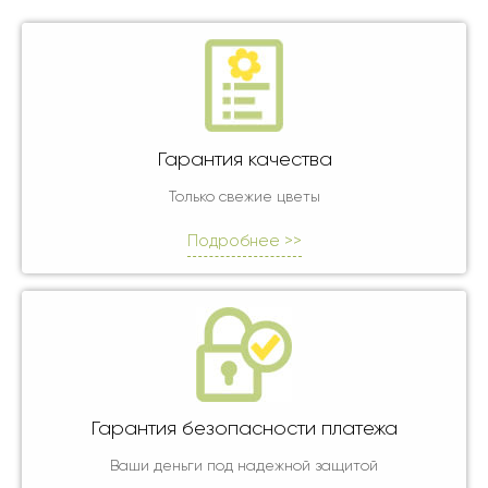
Гарантия качества
Только свежие цветы
Подробнее >>
Гарантия безопасности платежа
Ваши деньги под надежной защитой