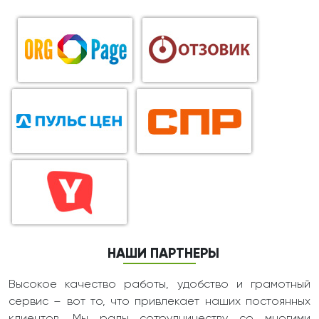
НАШИ ПАРТНЕРЫ
Высокое качество работы, удобство и грамотный
сервис – вот то, что привлекает наших постоянных