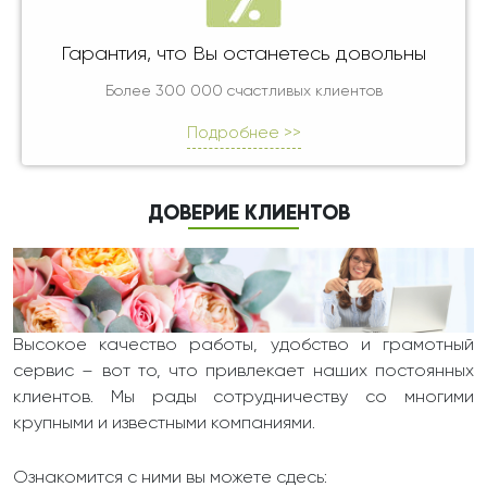
Гарантия, что Вы останетесь довольны
Более 300 000 счастливых клиентов
Подробнее >>
ДОВЕРИЕ КЛИЕНТОВ
Высокое качество работы, удобство и грамотный
сервис – вот то, что привлекает наших постоянных
клиентов. Мы рады сотрудничеству со многими
крупными и известными компаниями.
Ознакомится с ними вы можете сдесь: