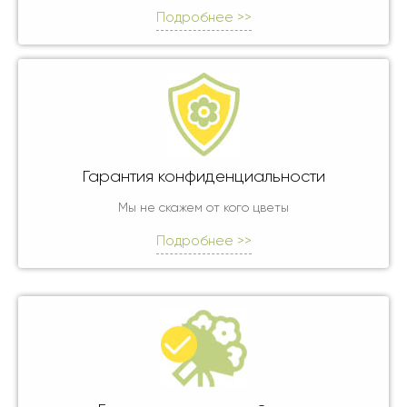
Подробнее >>
Гарантия конфиденциальности
Мы не скажем от кого цветы
Подробнее >>