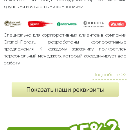
клиентов. Мы рады сотрудничеству со многими
крупными и известными компаниями.
Специально для корпоративных клиентов в компании
Grand-Flora.ru разработаны корпоративные
предложения. К каждому заказчику прикреплен
персональный менеджер, который координирует всю
работу.
Подробнее >>