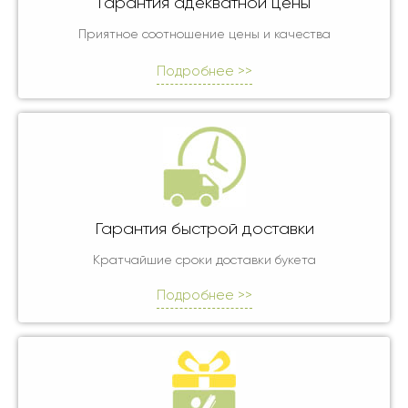
Гарантия адекватной цены
Приятное соотношение цены и качества
Подробнее >>
Гарантия быстрой доставки
Кратчайшие сроки доставки букета
Подробнее >>