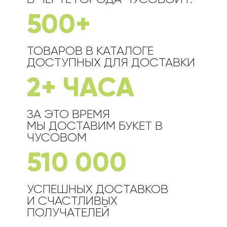
500+
ТОВАРОВ В КАТАЛОГЕ
ДОСТУПНЫХ ДЛЯ ДОСТАВКИ
2+ ЧАСА
ЗА ЭТО ВРЕМЯ
МЫ ДОСТАВИМ БУКЕТ
В
ЧУСОВОМ
510 000
УСПЕШНЫХ ДОСТАВКОВ
И СЧАСТЛИВЫХ
ПОЛУЧАТЕЛЕЙ