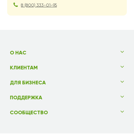
8 (800) 333-01-95
О НАС
КЛИЕНТАМ
ДЛЯ БИЗНЕСА
ПОДДЕРЖКА
СООБЩЕСТВО