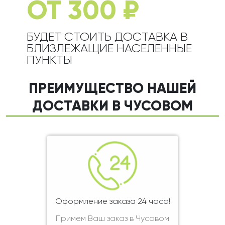
ОТ 300 ₽
БУДЕТ СТОИТЬ ДОСТАВКА В
БЛИЗЛЕЖАЩИЕ НАСЕЛЕННЫЕ
ПУНКТЫ
ПРЕИМУЩЕСТВО НАШЕЙ
ДОСТАВКИ В ЧУСОВОМ
Оформление заказа 24 часа!
Примем Ваш заказ в Чусовом