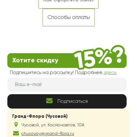
Способы оплаты
Хотите скидку
Подпишитесь на рассылку! Подробнее
здесь
.
Подписаться
Гранд-Флора (Чусовой)
Чусовой
,
ул. Космонавтов, 10А
chusovoy@grand-flora.ru