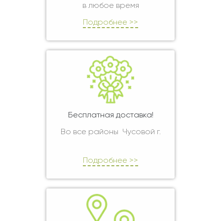
в любое время
Подробнее >>
Бесплатная доставка!
Во все районы Чусовой г.
Подробнее >>