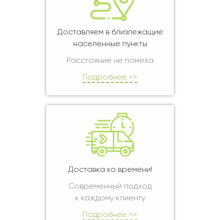
Доставляем в близлежащие
населенные пункты
Расстояние не помеха
Подробнее >>
Доставка ко времени!
Современный подход
к каждому клиенту
Подробнее >>