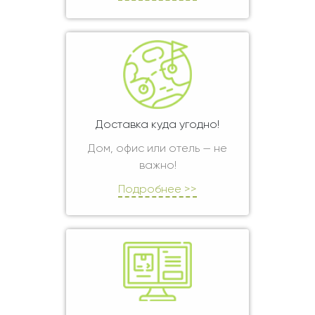
Доставка куда угодно!
Дом, офис или отель — не
важно!
Подробнее >>