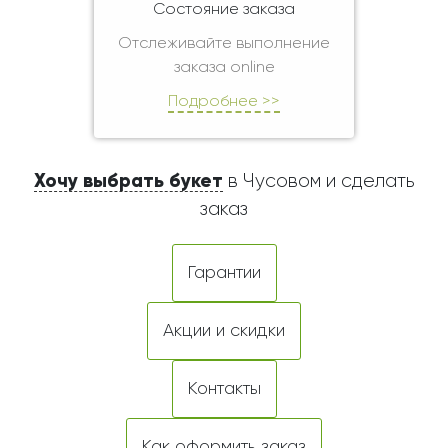
Состояние заказа
Отслеживайте выполнение
заказа online
Подробнее >>
Хочу выбрать букет
в Чусовом и сделать
заказ
Гарантии
Акции и скидки
Контакты
Как оформить заказ