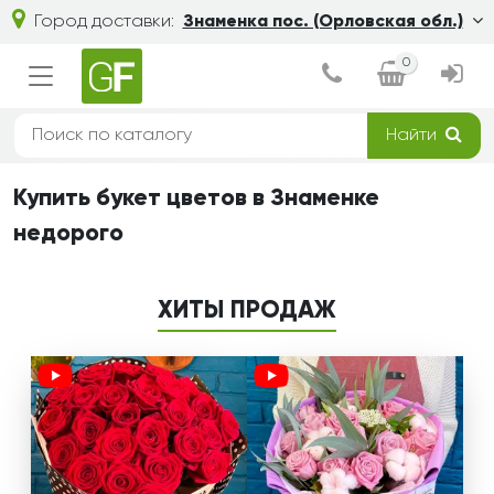
Город доставки:
Знаменка пос. (Орловская обл.)
0
Найти
Купить букет цветов в Знаменке
недорого
ХИТЫ ПРОДАЖ