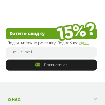
Хотите скидку
Подпишитесь на рассылку! Подробнее
здесь
.
Подписаться
О НАС