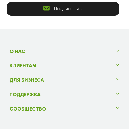
Подписаться
О НАС
КЛИЕНТАМ
ДЛЯ БИЗНЕСА
ПОДДЕРЖКА
СООБЩЕСТВО