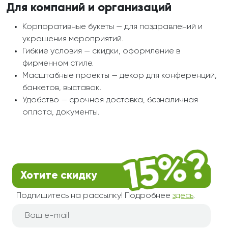
Для компаний и организаций
Корпоративные букеты — для поздравлений и
украшения мероприятий.
Гибкие условия — скидки, оформление в
фирменном стиле.
Масштабные проекты — декор для конференций,
банкетов, выставок.
Удобство — срочная доставка, безналичная
оплата, документы.
Хотите скидку
Подпишитесь на рассылку! Подробнее
здесь
.