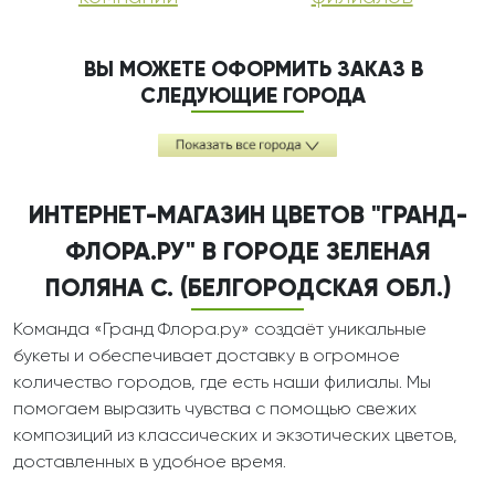
ВЫ МОЖЕТЕ ОФОРМИТЬ ЗАКАЗ В
СЛЕДУЮЩИЕ ГОРОДА
ИНТЕРНЕТ-МАГАЗИН ЦВЕТОВ "ГРАНД-
ФЛОРА.РУ" В ГОРОДЕ ЗЕЛЕНАЯ
ПОЛЯНА С. (БЕЛГОРОДСКАЯ ОБЛ.)
Команда «Гранд Флора.ру» создаёт уникальные
букеты и обеспечивает доставку в огромное
количество городов, где есть наши филиалы. Мы
помогаем выразить чувства с помощью свежих
композиций из классических и экзотических цветов,
доставленных в удобное время.