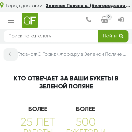
Город доставки:
Зеленая Поляна с. (Белгородская обл.)
0
Найти
←
Главная
О Гранд Флора.ру в Зеленой Поляне — доставка букетов из цветов
КТО ОТВЕЧАЕТ ЗА ВАШИ БУКЕТЫ В
ЗЕЛЕНОЙ ПОЛЯНЕ
БОЛЕЕ
БОЛЕЕ
25 ЛЕТ
500