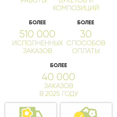
РАБОТЫ
БУКЕТОВ И
КОМПОЗИЦИЙ
БОЛЕЕ
БОЛЕЕ
510 000
30
ИСПОЛНЕННЫХ
СПОСОБОВ
ЗАКАЗОВ
ОПЛАТЫ
БОЛЕЕ
40 000
ЗАКАЗОВ
В 2025 ГОДУ