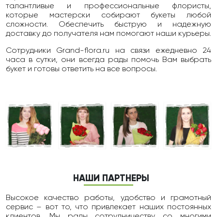
талантливые и профессиональные флористы,
которые мастерски собирают букеты любой
сложности. Обеспечить быструю и надежную
доставку до получателя нам помогают наши курьеры.
Сотрудники Grand-flora.ru на связи ежедневно 24
чаcа в сутки, они всегда рады помочь Вам выбрать
букет и готовы ответить на все вопросы.
НАШИ ПАРТНЕРЫ
Высокое качество работы, удобство и грамотный
сервис – вот то, что привлекает наших постоянных
клиентов. Мы рады сотрудничеству со многими