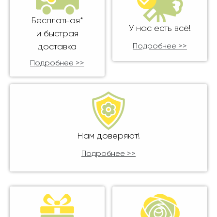
Бесплатная*
У нас есть всё!
и быстрая
доставка
Подробнее >>
Подробнее >>
Нам доверяют!
Подробнее >>