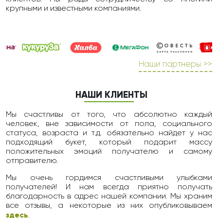
крупными и известными компаниями.
Наши партнеры >>
НАШИ КЛИЕНТЫ
Мы счастливы от того, что абсолютно каждый
человек, вне зависимости от пола, социального
статуса, возраста и т.д. обязательно найдет у нас
подходящий букет, который подарит массу
положительных эмоций получателю и самому
отправителю.
Мы очень гордимся счастливыми улыбками
получателей! И нам всегда приятно получать
благодарность в адрес нашей компании. Мы храним
все отзывы, а некоторые из них опубликовываем
здесь
.