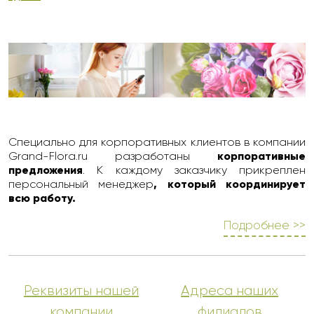
Специально для корпоративных клиентов в компании
Grand-Flora.ru разработаны
корпоративные
предложения
. К каждому заказчику прикреплен
персональный менеджер
, который координирует
всю работу.
Подробнее >>
Реквизиты нашей
Адреса наших
компании
филиалов