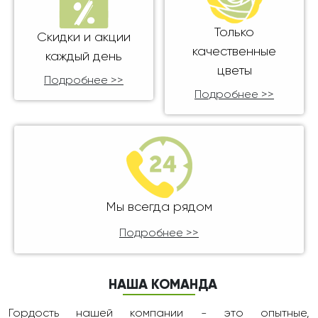
Только
Скидки и акции
качественные
каждый день
цветы
Подробнее >>
Подробнее >>
Мы всегда рядом
Подробнее >>
НАША КОМАНДА
Гордость нашей компании - это опытные,