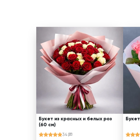
Букет из красных и белых роз
Букет
(60 см)
34