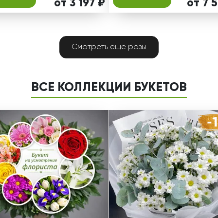
от 3 197 ₽
от 7 
Смотреть еще розы
ВСЕ КОЛЛЕКЦИИ БУКЕТОВ