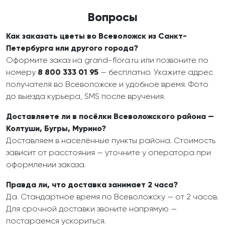
Вопросы
Как заказать цветы во Всеволожск из Санкт-
Петербурга или другого города?
Оформите заказ на grand-flora.ru или позвоните по
номеру
8 800 333 01 95
— бесплатно. Укажите адрес
получателя во Всеволожске и удобное время. Фото
до выезда курьера, SMS после вручения.
Доставляете ли в посёлки Всеволожского района —
Колтуши, Бугры, Мурино?
Доставляем в населённые пункты района. Стоимость
зависит от расстояния — уточните у оператора при
оформлении заказа.
Правда ли, что доставка занимает 2 часа?
Да. Стандартное время по Всеволожску — от 2 часов.
Для срочной доставки звоните напрямую —
постараемся ускориться.