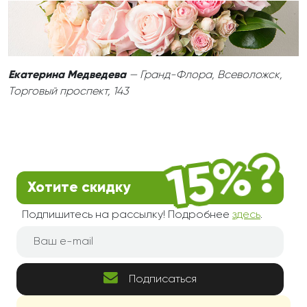
Екатерина Медведева
— Гранд-Флора, Всеволожск,
Торговый проспект, 143
Хотите скидку
Подпишитесь на рассылку! Подробнее
здесь
.
Подписаться