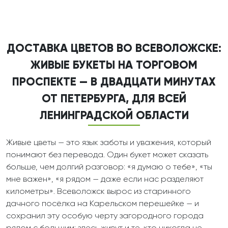
ДОСТАВКА ЦВЕТОВ ВО ВСЕВОЛОЖСКЕ:
ЖИВЫЕ БУКЕТЫ НА ТОРГОВОМ
ПРОСПЕКТЕ — В ДВАДЦАТИ МИНУТАХ
ОТ ПЕТЕРБУРГА, ДЛЯ ВСЕЙ
ЛЕНИНГРАДСКОЙ ОБЛАСТИ
Живые цветы — это язык заботы и уважения, который
понимают без перевода. Один букет может сказать
больше, чем долгий разговор: «я думаю о тебе», «ты
мне важен», «я рядом — даже если нас разделяют
километры». Всеволожск вырос из старинного
дачного посёлка на Карельском перешейке — и
сохранил эту особую черту загородного города