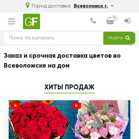
Город доставки:
Всеволожск г.
0
Найти
Заказ и срочная доставка цветов во
Всеволожске на дом
ХИТЫ ПРОДАЖ