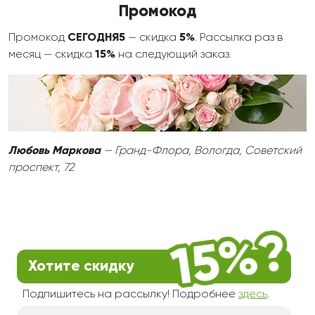
Промокод
Промокод
СЕГОДНЯ5
— скидка
5%
. Рассылка раз в
месяц — скидка
15%
на следующий заказ.
Любовь Маркова
— Гранд-Флора, Вологда, Советский
проспект, 72
Хотите скидку
Подпишитесь на рассылку! Подробнее
здесь
.