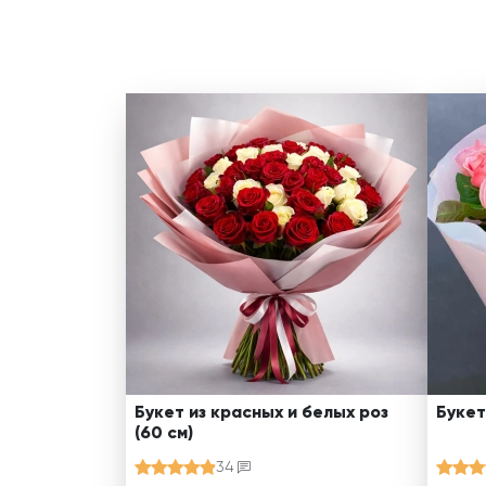
Букет из красных и белых роз
Букет
(60 см)
34