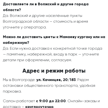
Доставляете ли в Волжский и другие города
области?
Да. Волжский и другие населённые пункты
Волгоградской области — стоимость и время
уточните у оператора.
Можно ли доставить цветы к Мамаеву кургану или на
набережную?
Да. Если нужна доставка к конкретной точке города
— памятнику, набережной, входу в парк — уточните
детали при оформлении, согласуем.
Адрес и режим работы
Мы в Волгограде:
ул. Качинцев, 20/183
. Рядом
остановки общественного транспорта, удобная
парковка.
Салон работает
с 9:00 до 22:00
. Онлайн-заказы и
доставка —
круглосуточно
.