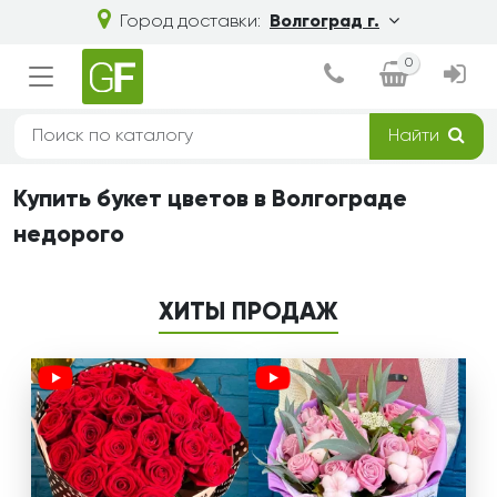
Город доставки:
Волгоград г.
0
Найти
Купить букет цветов в Волгограде
недорого
ХИТЫ ПРОДАЖ