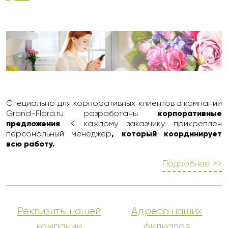
Специально для корпоративных клиентов в компании
Grand-Flora.ru разработаны
корпоративные
предложения
. К каждому заказчику прикреплен
персональный менеджер
, который координирует
всю работу.
Подробнее >>
Реквизиты нашей
Адреса наших
компании
филиалов