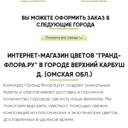
ВЫ МОЖЕТЕ ОФОРМИТЬ ЗАКАЗ В
СЛЕДУЮЩИЕ ГОРОДА
ИНТЕРНЕТ-МАГАЗИН ЦВЕТОВ "ГРАНД-
ФЛОРА.РУ" В ГОРОДЕ ВЕРХНИЙ КАРБУШ
Д. (ОМСКАЯ ОБЛ.)
Команда «Гранд Флора.ру» создаёт уникальные
букеты и обеспечивает доставку в огромное
количество городов, где есть наши филиалы. Мы
помогаем выразить чувства с помощью свежих
композиций из классических и экзотических цветов,
доставленных в удобное время.