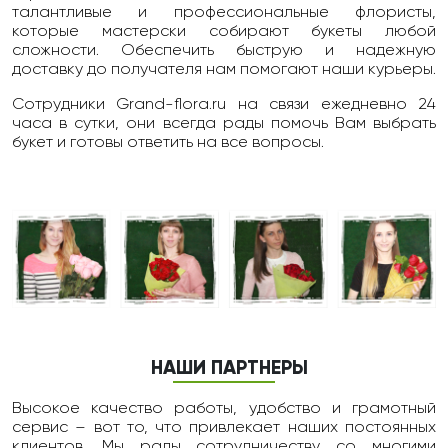
талантливые и профессиональные флористы,
которые мастерски собирают букеты любой
сложности. Обеспечить быструю и надежную
доставку до получателя нам помогают наши курьеры.
Сотрудники Grand-flora.ru на связи ежедневно 24
чаcа в сутки, они всегда рады помочь Вам выбрать
букет и готовы ответить на все вопросы.
НАШИ ПАРТНЕРЫ
Высокое качество работы, удобство и грамотный
сервис – вот то, что привлекает наших постоянных
клиентов. Мы рады сотрудничеству со многими