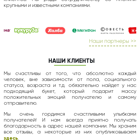
крупными и известными компаниями.
Наши партнеры >>
НАШИ КЛИЕНТЫ
Мы счастливы от того, что абсолютно каждый
человек, вне зависимости от пола, социального
статуса, возраста и т.д. обязательно найдет у нас
подходящий букет, который подарит массу
положительных эмоций получателю и самому
отправителю.
Мы очень гордимся счастливыми улыбками
получателей! И нам всегда приятно получать
благодарность в адрес нашей компании. Мы храним
все отзывы, а некоторые из них опубликовываем
здесь
.