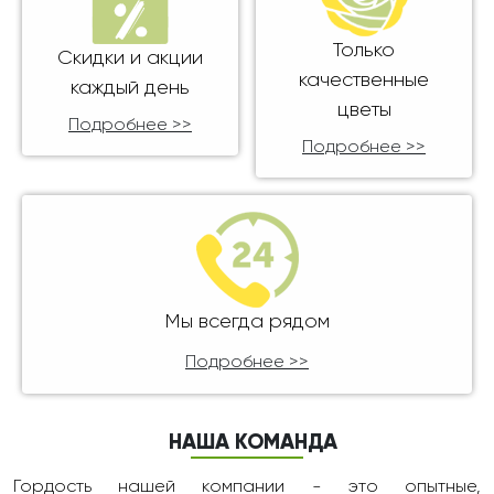
Только
Скидки и акции
качественные
каждый день
цветы
Подробнее >>
Подробнее >>
Мы всегда рядом
Подробнее >>
НАША КОМАНДА
Гордость нашей компании - это опытные,