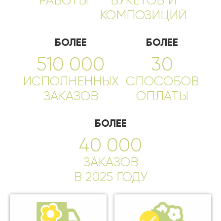
РАБОТЫ
БУКЕТОВ И
КОМПОЗИЦИЙ
БОЛЕЕ
БОЛЕЕ
510 000
30
ИСПОЛНЕННЫХ
СПОСОБОВ
ЗАКАЗОВ
ОПЛАТЫ
БОЛЕЕ
40 000
ЗАКАЗОВ
В 2025 ГОДУ