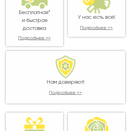
Бесплатная*
У нас есть всё!
и быстрая
доставка
Подробнее >>
Подробнее >>
Нам доверяют!
Подробнее >>