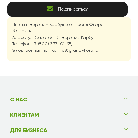
Подписаться
Цветы в Верхнем Карбуше от Гранд Флора
Контакты:
Адрес: ул. Садовая, 15, Верхний Карбуш,
Телефон: +7 (800) 333-01-95,
Электронная почта: info@grand-flora.ru
О НАС
КЛИЕНТАМ
ДЛЯ БИЗНЕСА