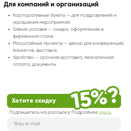
Для компаний и организаций
Корпоративные букеты — для поздравлений и
украшения мероприятий.
Гибкие условия — скидки, оформление в
фирменном стиле.
Масштабные проекты — декор для конференций,
банкетов, выставок.
Удобство — срочная доставка, безналичная
оплата, документы.
Хотите скидку
Подпишитесь на рассылку! Подробнее
здесь
.