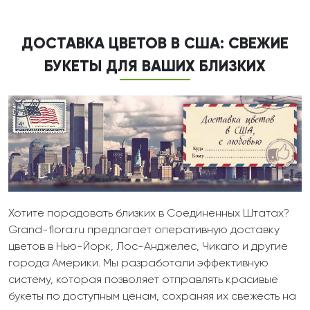
ДОСТАВКА ЦВЕТОВ В США: СВЕЖИЕ
БУКЕТЫ ДЛЯ ВАШИХ БЛИЗКИХ
Хотите порадовать близких в Соединенных Штатах?
Grand-flora.ru предлагает оперативную доставку
цветов в Нью-Йорк, Лос-Анджелес, Чикаго и другие
города Америки. Мы разработали эффективную
систему, которая позволяет отправлять красивые
букеты по доступным ценам, сохраняя их свежесть на