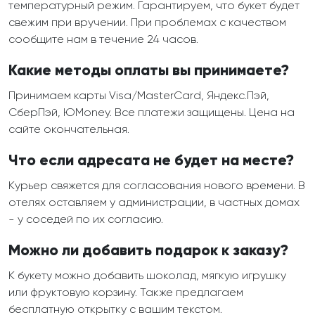
температурный режим. Гарантируем, что букет будет
свежим при вручении. При проблемах с качеством
сообщите нам в течение 24 часов.
Какие методы оплаты вы принимаете?
Принимаем карты Visa/MasterCard, Яндекс.Пэй,
СберПэй, ЮMoney. Все платежи защищены. Цена на
сайте окончательная.
Что если адресата не будет на месте?
Курьер свяжется для согласования нового времени. В
отелях оставляем у администрации, в частных домах
- у соседей по их согласию.
Можно ли добавить подарок к заказу?
К букету можно добавить шоколад, мягкую игрушку
или фруктовую корзину. Также предлагаем
бесплатную открытку с вашим текстом.