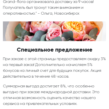
Grand-flora организовала доставку за 9 часов!
Получатель был тронут таким вниманием и
оперативностью." - Ольга, Новосибирск
Специальное предложение
При заказе с этой страницы предоставляем скидку 3%
на первый заказ! Дополнительно начисляем 5%
бонусов на личный счет для будущих покупок. Акция
действительна в течение 48 часов.
Суммарная выгода достигает 8%, что особенно
выгодно при заказе международной доставки. Это
отличная возможность оценить качество нашего
сервиса на привлекательных условиях.