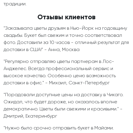
традиции.
Отзывы клиентов
"Заказывала цветы друзьям в Нью-Йорк на годовщину
свадьбы. Букет был свежим и точно соответствовал
фото. Доставили за 10 часов - отличный результат для
доставки в США!" - Анна, Москва
"Регулярно отправляю цветы партнерам в Лос-
Анджелес. Всегда профессиональный сервис и
высокое качество. Особенно ценю возможность
доставки в офис." - Михаил, Санкт-Петербург
"Порадовали доступные цены на доставку в Чикаго.
Ожидал, что будет дороже, но оказалось вполне
демократично. Цветы были свежими и красивыми." -
Дмитрий, Екатеринбург
"Нужно было срочно отправить букет в Майами.