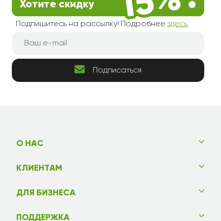
Хотите скидку
Подпишитесь на рассылку! Подробнее
здесь
.
Подписаться
О НАС
КЛИЕНТАМ
ДЛЯ БИЗНЕСА
ПОДДЕРЖКА