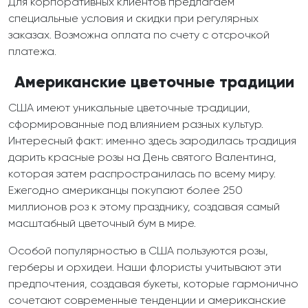
Для корпоративных клиентов предлагаем
специальные условия и скидки при регулярных
заказах. Возможна оплата по счету с отсрочкой
платежа.
Американские цветочные традиции
США имеют уникальные цветочные традиции,
сформированные под влиянием разных культур.
Интересный факт: именно здесь зародилась традиция
дарить красные розы на День святого Валентина,
которая затем распространилась по всему миру.
Ежегодно американцы покупают более 250
миллионов роз к этому празднику, создавая самый
масштабный цветочный бум в мире.
Особой популярностью в США пользуются розы,
герберы и орхидеи. Наши флористы учитывают эти
предпочтения, создавая букеты, которые гармонично
сочетают современные тенденции и американские