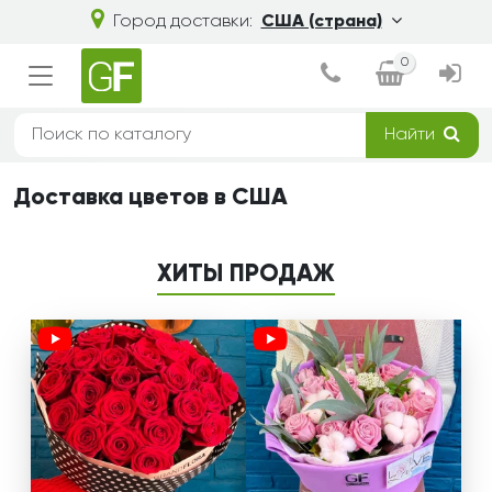
Город доставки:
США (страна)
0
Найти
Доставка цветов в США
ХИТЫ ПРОДАЖ