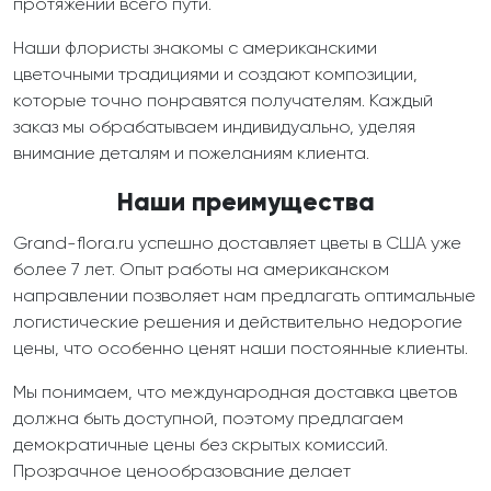
протяжении всего пути.
Наши флористы знакомы с американскими
цветочными традициями и создают композиции,
которые точно понравятся получателям. Каждый
заказ мы обрабатываем индивидуально, уделяя
внимание деталям и пожеланиям клиента.
Наши преимущества
Grand-flora.ru успешно доставляет цветы в США уже
более 7 лет. Опыт работы на американском
направлении позволяет нам предлагать оптимальные
логистические решения и действительно недорогие
цены, что особенно ценят наши постоянные клиенты.
Мы понимаем, что международная доставка цветов
должна быть доступной, поэтому предлагаем
демократичные цены без скрытых комиссий.
Прозрачное ценообразование делает