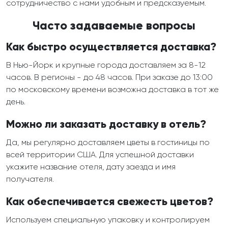
сотрудничество с нами удобным и предсказуемым.
Часто задаваемые вопросы
Как быстро осуществляется доставка?
В Нью-Йорк и крупные города доставляем за 8-12
часов. В регионы - до 48 часов. При заказе до 13:00
по московскому времени возможна доставка в тот же
день.
Можно ли заказать доставку в отель?
Да, мы регулярно доставляем цветы в гостиницы по
всей территории США. Для успешной доставки
укажите название отеля, дату заезда и имя
получателя.
Как обеспечивается свежесть цветов?
Используем специальную упаковку и контролируем