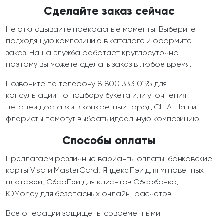
Сделайте заказ сейчас
Не откладывайте прекрасные моменты! Выберите
подходящую композицию в каталоге и оформите
заказ. Наша служба работает круглосуточно,
поэтому вы можете сделать заказ в любое время.
Позвоните по телефону 8 800 333 0195 для
консультации по подбору букета или уточнения
деталей доставки в конкретный город США. Наши
флористы помогут выбрать идеальную композицию.
Способы оплаты
Предлагаем различные варианты оплаты: банковские
карты Visa и MasterCard, Яндекс.Пэй для мгновенных
платежей, СберПэй для клиентов Сбербанка,
ЮMoney для безопасных онлайн-расчетов.
Все операции защищены современными