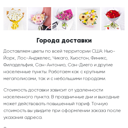
Города доставки
Доставляем цветы по всей территории США: Нью-
Йорк, Лос-Анджелес, Чикаго, Хьюстон, Финикс,
Филадельфия, Сан-Антонио, Сан-Диего и другие
населенные пункты. Работаем как с крупными
мегаполисами, так и с небольшими городами.
Стоимость доставки зависит от удаленности
населенного пункта. В праздничные дни и выходные
может действовать повышенный тариф. Точную
стоимость вы увидите при оформлении заказа после
указания адреса.