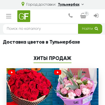
Город доставки:
Тульнербах
0
Найти
Доставка цветов в Тульнербахе
ХИТЫ ПРОДАЖ