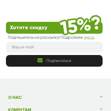
Хотите скидку
Подпишитесь на рассылку! Подробнее
здесь
.
Подписаться
О НАС
КЛИЕНТАМ