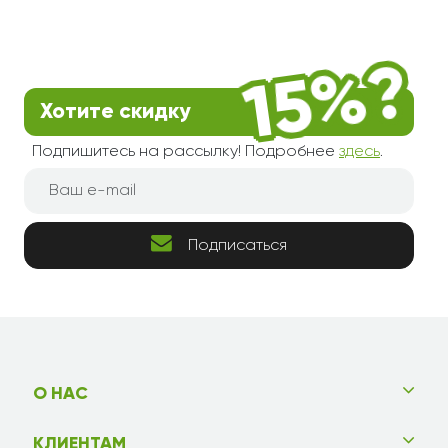
Хотите скидку
Подпишитесь на рассылку! Подробнее
здесь
.
Подписаться
О НАС
КЛИЕНТАМ