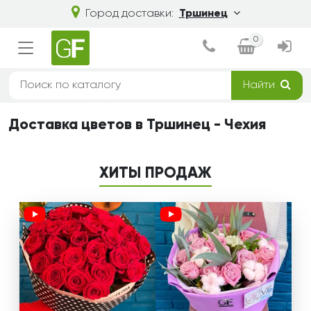
Город доставки:
Тршинец
0
Найти
Доставка цветов в Тршинец - Чехия
ХИТЫ ПРОДАЖ