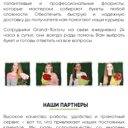
талантливые и профессиональные флористы,
которые мастерски собирают букеты любой
сложности. Обеспечить быструю и надежную
доставку до получателя нам помогают наши курьеры.
Сотрудники Grand-flora.ru на связи ежедневно 24
чаcа в сутки, они всегда рады помочь Вам выбрать
букет и готовы ответить на все вопросы.
НАШИ ПАРТНЕРЫ
Высокое качество работы, удобство и грамотный
сервис – вот то, что привлекает наших постоянных
клиентов. Мы рады сотрудничеству со многими