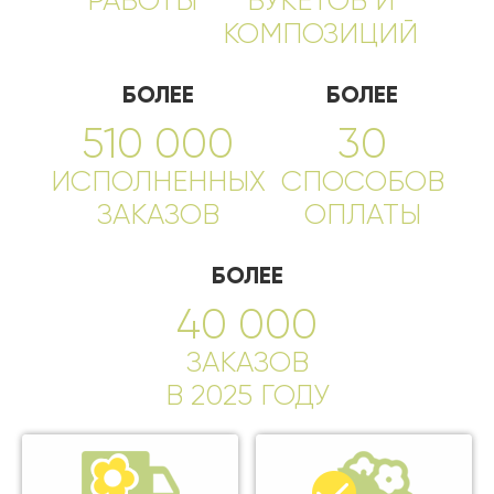
РАБОТЫ
БУКЕТОВ И
КОМПОЗИЦИЙ
БОЛЕЕ
БОЛЕЕ
510 000
30
ИСПОЛНЕННЫХ
СПОСОБОВ
ЗАКАЗОВ
ОПЛАТЫ
БОЛЕЕ
40 000
ЗАКАЗОВ
В 2025 ГОДУ