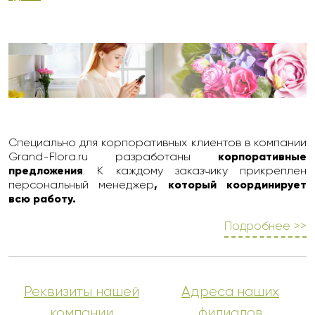
Специально для корпоративных клиентов в компании
Grand-Flora.ru разработаны
корпоративные
предложения
. К каждому заказчику прикреплен
персональный менеджер
, который координирует
всю работу.
Подробнее >>
Реквизиты нашей
Адреса наших
компании
филиалов