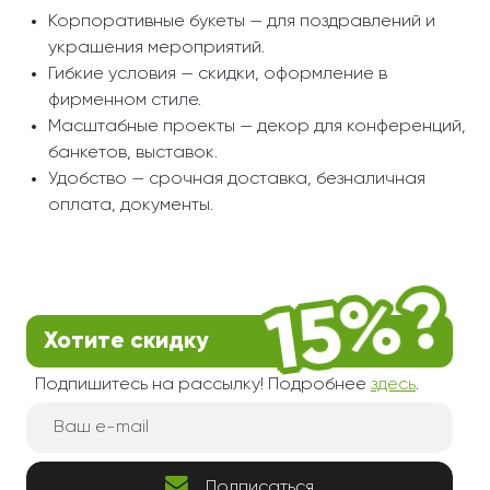
Корпоративные букеты — для поздравлений и
украшения мероприятий.
Гибкие условия — скидки, оформление в
фирменном стиле.
Масштабные проекты — декор для конференций,
банкетов, выставок.
Удобство — срочная доставка, безналичная
оплата, документы.
Хотите скидку
Подпишитесь на рассылку! Подробнее
здесь
.
Подписаться