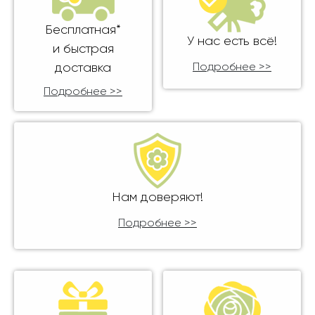
Бесплатная*
У нас есть всё!
и быстрая
доставка
Подробнее >>
Подробнее >>
Нам доверяют!
Подробнее >>