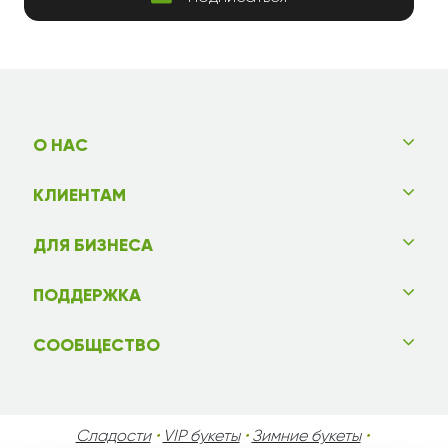
О НАС
КЛИЕНТАМ
ДЛЯ БИЗНЕСА
ПОДДЕРЖКА
СООБЩЕСТВО
Сладости
•
VIP букеты
•
Зимние букеты
•