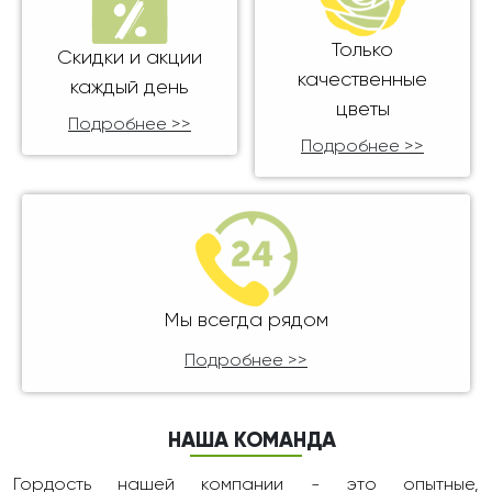
Только
Скидки и акции
качественные
каждый день
цветы
Подробнее >>
Подробнее >>
Мы всегда рядом
Подробнее >>
НАША КОМАНДА
Гордость нашей компании - это опытные,