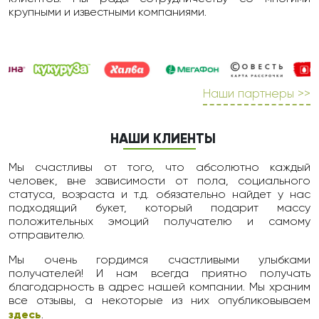
крупными и известными компаниями.
Наши партнеры >>
НАШИ КЛИЕНТЫ
Мы счастливы от того, что абсолютно каждый
человек, вне зависимости от пола, социального
статуса, возраста и т.д. обязательно найдет у нас
подходящий букет, который подарит массу
положительных эмоций получателю и самому
отправителю.
Мы очень гордимся счастливыми улыбками
получателей! И нам всегда приятно получать
благодарность в адрес нашей компании. Мы храним
все отзывы, а некоторые из них опубликовываем
здесь
.