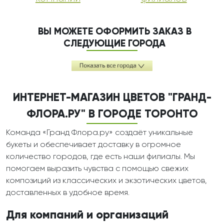
ВЫ МОЖЕТЕ ОФОРМИТЬ ЗАКАЗ В
СЛЕДУЮЩИЕ ГОРОДА
ИНТЕРНЕТ-МАГАЗИН ЦВЕТОВ "ГРАНД-
ФЛОРА.РУ" В ГОРОДЕ ТОРОНТО
Команда «Гранд Флора.ру» создаёт уникальные
букеты и обеспечивает доставку в огромное
количество городов, где есть наши филиалы. Мы
помогаем выразить чувства с помощью свежих
композиций из классических и экзотических цветов,
доставленных в удобное время.
Для компаний и организаций