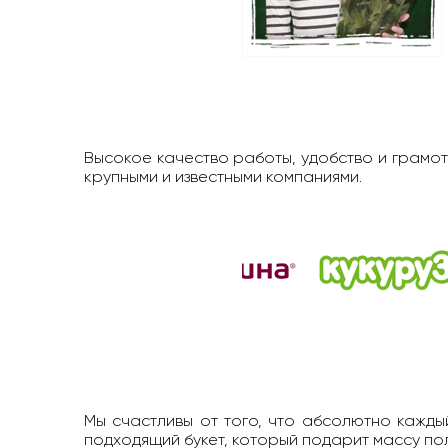
Высокое качество работы, удобство и грамот
крупными и известными компаниями.
Мы счастливы от того, что абсолютно каждый
подходящий букет, который подарит массу п