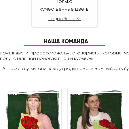
Только
качественные цветы
Подробнее >>
НАША КОМАНДА
алантливые и профессиональные флористы, которые м
 получателя нам помогают наши курьеры.
 24 чаcа в сутки, они всегда рады помочь Вам выбрать бу