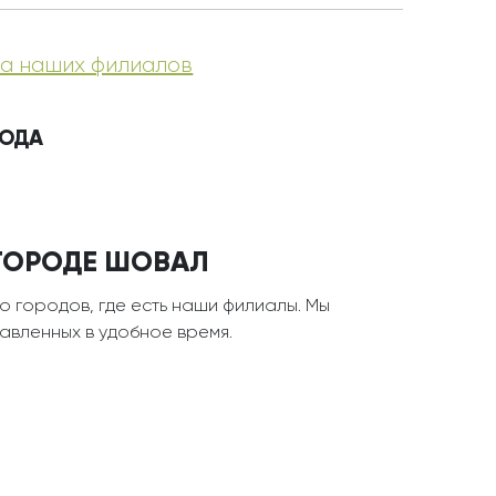
а наших филиалов
РОДА
 ГОРОДЕ ШОВАЛ
о городов, где есть наши филиалы. Мы
тавленных в удобное время.