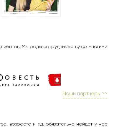
клиентов. Мы рады сотрудничеству со многими
Наши партнеры >>
а, возраста и т.д. обязательно найдет у нас