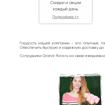
Скидки и акции
каждый день
Подробнее >>
Гордость нашей компании - это опытные, т
Обеспечить быструю и надежную доставку до
Сотрудники Grand-flora.ru на связи ежедневно