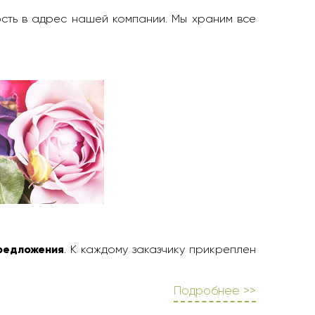
ость в адрес нашей компании. Мы храним все
редложения
. К каждому заказчику прикреплен
Подробнее >>