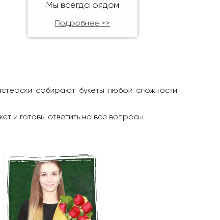
Мы всегда рядом
Подробнее >>
астерски собирают букеты любой сложности.
кет и готовы ответить на все вопросы.