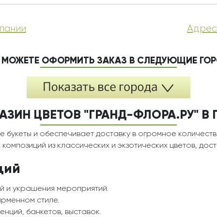
пании
Адрес
 МОЖЕТЕ ОФОРМИТЬ ЗАКАЗ В СЛЕДУЮЩИЕ ГО
АЗИН ЦВЕТОВ "ГРАНД-ФЛОРА.РУ" В
е букеты и обеспечивает доставку в огромное количеств
композиций из классических и экзотических цветов, дос
ций
й и украшения мероприятий.
ирменном стиле.
нций, банкетов, выставок.