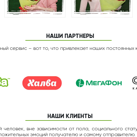
НАШИ ПАРТНЕРЫ
ный сервис – вот то, что привлекает наших постоянных 
НАШИ КЛИЕНТЫ
 человек, вне зависимости от пола, социального статус
оложительных эмоций получателю и самому отправителю.