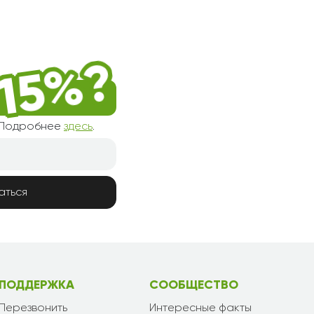
! Подробнее
здесь
.
аться
ПОДДЕРЖКА
СООБЩЕСТВО
Перезвонить
Интересные факты