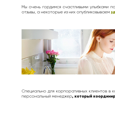
Мы очень гордимся счастливыми улыбками по
отзывы, а некоторые из них опубликовываем
з
Специально для корпоративных клиентов в к
персональный менеджер
, который координир