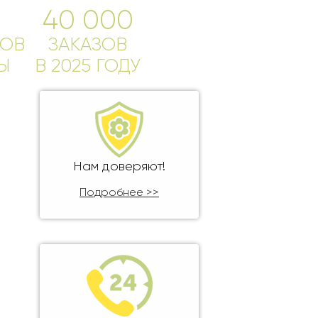
40 000
ОВ
ЗАКАЗОВ
Ы
В 2025 ГОДУ
Нам доверяют!
Подробнее >>