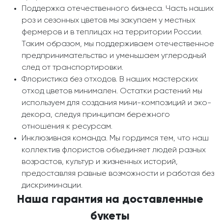
Поддержка отечественного бизнеса. Часть наших
роз и сезонных цветов мы закупаем у местных
фермеров и в теплицах на территории России.
Таким образом, мы поддерживаем отечественное
предпринимательство и уменьшаем углеродный
след от транспортировки.
Флористика без отходов. В наших мастерских
отход цветов минимален. Остатки растений мы
используем для создания мини-композиций и эко-
декора, следуя принципам бережного
отношения к ресурсам.
Инклюзивная команда. Мы гордимся тем, что наш
коллектив флористов объединяет людей разных
возрастов, культур и жизненных историй,
предоставляя равные возможности и работая без
дискриминации.
Наша гарантия на доставленные
букеты