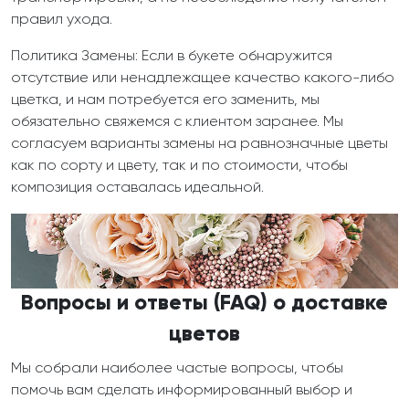
правил ухода.
Политика Замены: Если в букете обнаружится
отсутствие или ненадлежащее качество какого-либо
цветка, и нам потребуется его заменить, мы
обязательно свяжемся с клиентом заранее. Мы
согласуем варианты замены на равнозначные цветы
как по сорту и цвету, так и по стоимости, чтобы
композиция оставалась идеальной.
Вопросы и ответы (FAQ) о доставке
цветов
Мы собрали наиболее частые вопросы, чтобы
помочь вам сделать информированный выбор и