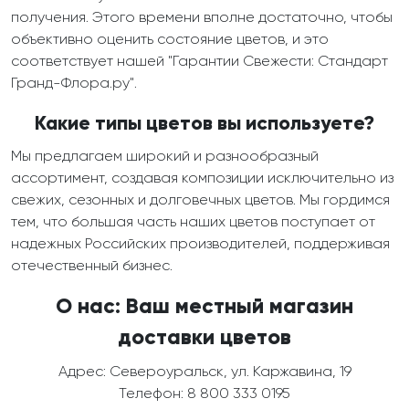
получения. Этого времени вполне достаточно, чтобы
объективно оценить состояние цветов, и это
соответствует нашей "Гарантии Свежести: Стандарт
Гранд-Флора.ру".
Какие типы цветов вы используете?
Мы предлагаем широкий и разнообразный
ассортимент, создавая композиции исключительно из
свежих, сезонных и долговечных цветов. Мы гордимся
тем, что большая часть наших цветов поступает от
надежных Российских производителей, поддерживая
отечественный бизнес.
О нас: Ваш местный магазин
доставки цветов
Адрес: Североуральск, ул. Каржавина, 19
Телефон: 8 800 333 0195