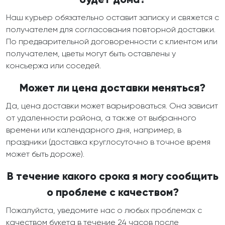
Наш курьер обязательно оставит записку и свяжется с
получателем для согласования повторной доставки.
По предварительной договоренности с клиентом или
получателем, цветы могут быть оставлены у
консьержа или соседей.
Может ли цена доставки меняться?
Да, цена доставки может варьироваться. Она зависит
от удаленности района, а также от выбранного
времени или календарного дня, например, в
праздники (доставка круглосуточно в точное время
может быть дороже).
В течение какого срока я могу сообщить
о проблеме с качеством?
Пожалуйста, уведомите нас о любых проблемах с
качеством букета в течение 24 часов после