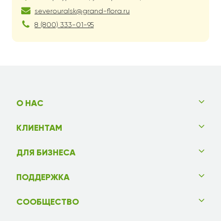
severouralsk@grand-flora.ru
8 (800) 333-01-95
О НАС
КЛИЕНТАМ
ДЛЯ БИЗНЕСА
ПОДДЕРЖКА
СООБЩЕСТВО