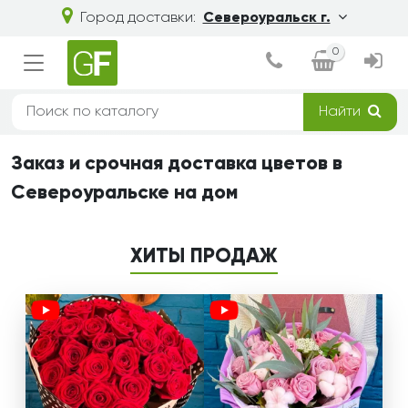
Город доставки:
Североуральск г.
0
Найти
Заказ и срочная доставка цветов в
Североуральске на дом
ХИТЫ ПРОДАЖ