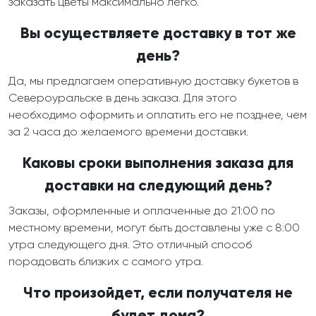
заказать цветы максимально легко.
Вы осуществляете доставку в тот же
день?
Да, мы предлагаем оперативную доставку букетов в
Североуральске в день заказа. Для этого
необходимо оформить и оплатить его не позднее, чем
за 2 часа до желаемого времени доставки.
Каковы сроки выполнения заказа для
доставки на следующий день?
Заказы, оформленные и оплаченные до 21:00 по
местному времени, могут быть доставлены уже с 8:00
утра следующего дня. Это отличный способ
порадовать близких с самого утра.
Что произойдет, если получателя не
будет дома?