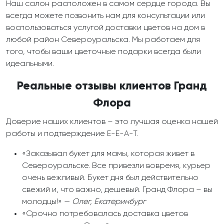
Наш салон расположен в самом сердце города. Вы
всегда можете позвонить нам для консультации или
воспользоваться услугой доставки цветов на дом в
любой район Североуральска. Мы работаем для
того, чтобы ваши цветочные подарки всегда были
идеальными.
Реальные отзывы клиентов Гранд
Флора
Доверие наших клиентов – это лучшая оценка нашей
работы и подтверждение E-E-A-T.
«Заказывал букет для мамы, которая живет в
Североуральске. Все привезли вовремя, курьер
очень вежливый. Букет дня был действительно
свежий и, что важно, дешевый. Гранд Флора – вы
молодцы!» —
Олег, Екатеринбург
«Срочно потребовалась доставка цветов