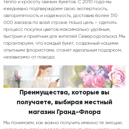
тепло и красоту свежих букетов. С 2010 года мы
ежедневно подтверждаем свою экспертность,
авторитетность и надежность, доставив более 310
000 заказов по всей стране. Наша цель – сделать
процесс покупки цветов максимально удобным,
быстрым и приятным для жителей Североуральска. Мы
гарантируем, что каждый букет, созданный нашими
опытными флористами, станет идеальным подарком,
независимо от повода.
Преимущества, которые вы
получаете, выбирая местный
магазин Гранд-Флора
Мы понимаем, как важно получить именно те эмоции,