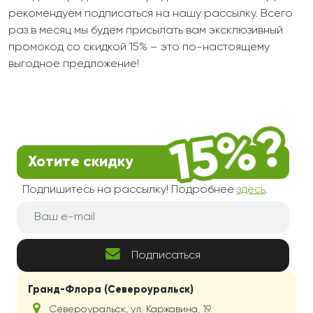
рекомендуем подписаться на нашу рассылку. Всего
раз в месяц мы будем присылать вам эксклюзивный
промокод со скидкой 15% – это по-настоящему
выгодное предложение!
Хотите скидку
Подпишитесь на рассылку! Подробнее
здесь
.
Подписаться
Гранд-Флора (Североуральск)
Североуральск
,
ул. Каржавина, 19