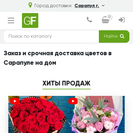
Город доставки:
Сарапул г.
0
Найти
Заказ и срочная доставка цветов в
Сарапуле на дом
ХИТЫ ПРОДАЖ