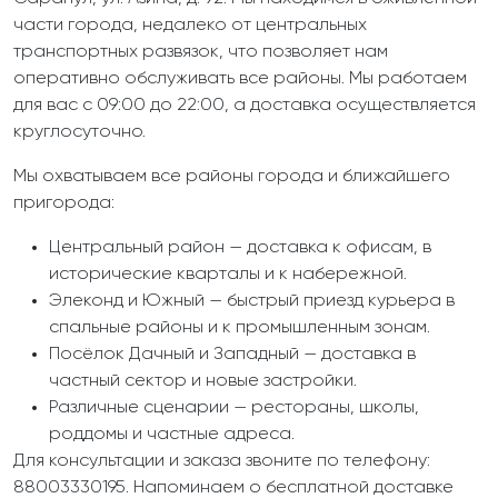
части города, недалеко от центральных
транспортных развязок, что позволяет нам
оперативно обслуживать все районы. Мы работаем
для вас с 09:00 до 22:00, а доставка осуществляется
круглосуточно.
Мы охватываем все районы города и ближайшего
пригорода:
Центральный район — доставка к офисам, в
исторические кварталы и к набережной.
Элеконд и Южный — быстрый приезд курьера в
спальные районы и к промышленным зонам.
Посёлок Дачный и Западный — доставка в
частный сектор и новые застройки.
Различные сценарии — рестораны, школы,
роддомы и частные адреса.
Для консультации и заказа звоните по телефону:
88003330195. Напоминаем о бесплатной доставке