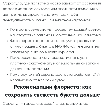
Сарапула, где логистика часто зависит от состояния
дорог в частном секторе или плотности движения в
центре, мы выстроили систему так, чтобы
пунктуальность была нашей визитной карточкой.
Контроль свежести: мы проверяем каждый цветок
на отсутствие заломов и состояние чашелистика.
Фото перед отправкой: вы получите реальный
снимок вашего букета в MAX (Макс), Telegram или
WhatsApp ещё до выезда курьера.
Профессиональная упаковка: используем
плотную крафт-бумагу и специальные аквапаки
для защиты растений.
Круглосуточный сервис: доставка работает 24/7
независимо от времени суток.
Рекомендации флориста: как
сохранить свежесть букета дольше
Сарапул — город с высокой влажностью из-за