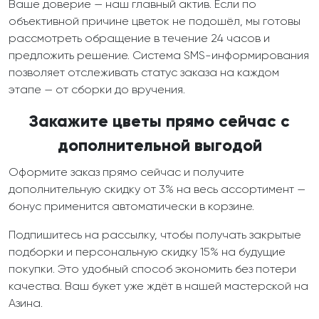
Ваше доверие — наш главный актив. Если по
объективной причине цветок не подошёл, мы готовы
рассмотреть обращение в течение 24 часов и
предложить решение. Система SMS-информирования
позволяет отслеживать статус заказа на каждом
этапе — от сборки до вручения.
Закажите цветы прямо сейчас с
дополнительной выгодой
Оформите заказ прямо сейчас и получите
дополнительную скидку от 3% на весь ассортимент —
бонус применится автоматически в корзине.
Подпишитесь на рассылку, чтобы получать закрытые
подборки и персональную скидку 15% на будущие
покупки. Это удобный способ экономить без потери
качества. Ваш букет уже ждёт в нашей мастерской на
Азина.