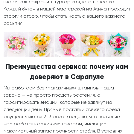
знаем, как сохранить тургор каждого лепестка.
Каждый бутон в нашей мастерской на Азина проходит
строгий отбор, чтобы стать частью вашего важного
события.
Преимущества сервиса: почему нам
доверяют в Сарапуле
Мы работаем без «магазинных» штампов. Наша
задача — не просто продать растения, а
гарантировать эмоции, которые не завянут на
следующий день. Прямые поставки свежего среза
осуществляются 2-3 раза в неделю, что позволяет
нам работать с «живым» товаром, имеющим
максимальный запас прочности стебля. В условиях