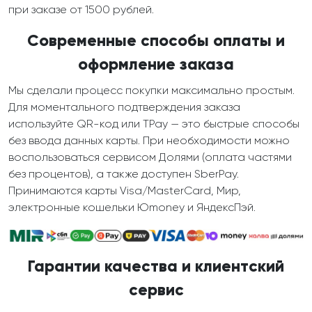
при заказе от 1500 рублей.
Современные способы оплаты и
оформление заказа
Мы сделали процесс покупки максимально простым.
Для моментального подтверждения заказа
используйте QR-код или TPay — это быстрые способы
без ввода данных карты. При необходимости можно
воспользоваться сервисом Долями (оплата частями
без процентов), а также доступен SberPay.
Принимаются карты Visa/MasterCard, Мир,
электронные кошельки Юmoney и ЯндексПэй.
Гарантии качества и клиентский
сервис