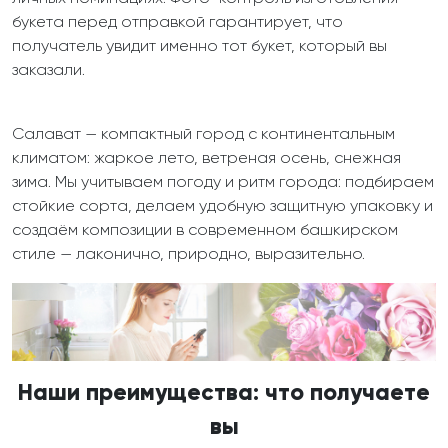
букета перед отправкой гарантирует, что
получатель увидит именно тот букет, который вы
заказали.
Салават — компактный город с континентальным
климатом: жаркое лето, ветреная осень, снежная
зима. Мы учитываем погоду и ритм города: подбираем
стойкие сорта, делаем удобную защитную упаковку и
создаём композиции в современном башкирском
стиле — лаконично, природно, выразительно.
Наши преимущества: что получаете
вы