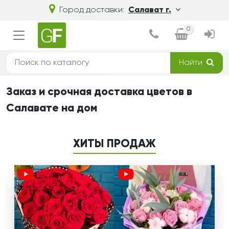
Город доставки:
Салават г.
0
Найти
Заказ и срочная доставка цветов в
Салавате на дом
ХИТЫ ПРОДАЖ