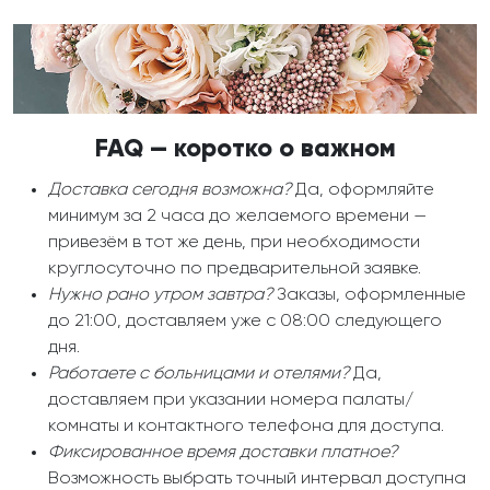
FAQ — коротко о важном
Доставка сегодня возможна?
Да, оформляйте
минимум за 2 часа до желаемого времени —
привезём в тот же день, при необходимости
круглосуточно по предварительной заявке.
Нужно рано утром завтра?
Заказы, оформленные
до 21:00, доставляем уже с 08:00 следующего
дня.
Работаете с больницами и отелями?
Да,
доставляем при указании номера палаты/
комнаты и контактного телефона для доступа.
Фиксированное время доставки платное?
Возможность выбрать точный интервал доступна