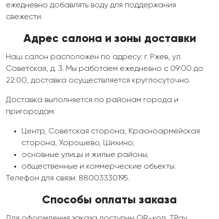
ежедневно добавлять воду для поддержания
свежести.
Адрес салона и зоны доставки
Наш салон расположен по адресу: г. Ржев, ул.
Советская, д. 3. Мы работаем ежедневно с 09:00 до
22:00, доставка осуществляется круглосуточно.
Доставка выполняется по районам города и
пригородам:
Центр, Советская сторона, Красноармейская
сторона, Хорошево, Шихино;
основные улицы и жилые районы;
общественные и коммерческие объекты.
Телефон для связи: 88003330195.
Способы оплаты заказа
Для оформления заказа доступны QR-код, TPay,