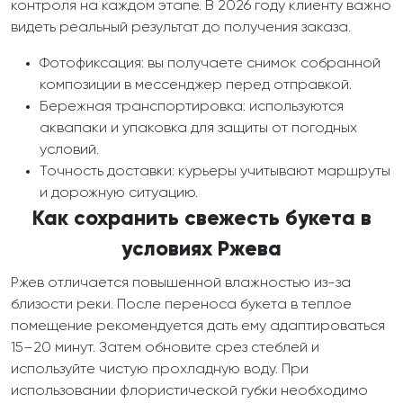
контроля на каждом этапе. В 2026 году клиенту важно
видеть реальный результат до получения заказа.
Фотофиксация: вы получаете снимок собранной
композиции в мессенджер перед отправкой.
Бережная транспортировка: используются
аквапаки и упаковка для защиты от погодных
условий.
Точность доставки: курьеры учитывают маршруты
и дорожную ситуацию.
Как сохранить свежесть букета в
условиях Ржева
Ржев отличается повышенной влажностью из-за
близости реки. После переноса букета в теплое
помещение рекомендуется дать ему адаптироваться
15–20 минут. Затем обновите срез стеблей и
используйте чистую прохладную воду. При
использовании флористической губки необходимо