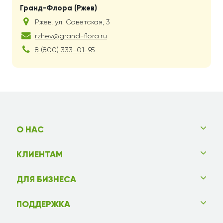
Гранд-Флора (Ржев)
Ржев
,
ул. Советская, 3
rzhev@grand-flora.ru
8 (800) 333-01-95
О НАС
КЛИЕНТАМ
ДЛЯ БИЗНЕСА
ПОДДЕРЖКА