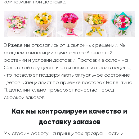
композиции при доставке.
В Ржеве мы отказались от шаблонных решений. Мы
создаем композиции с учетом особенностей
растений и условий доставки. Поставки в салон на
Советской осуществляются несколько раз в неделю,
что позволяет поддерживать актуальное состояние
цветов. Специалист по приемке поставок Валентина
П. дополнительно проверяет качество перед
сборкой заказов.
Как мы контролируем качество и
доставку заказов
Мы строим работу на принципах прозрачности и