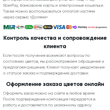
SberPay, банковские карты и электронные кошельки.
Также можно воспользоваться оплатой частями
через сервис «Долями».
Контроль качества и сопровождение
клиента
Если после получения возникают вопросы по
состоянию цветов, мы рассматриваем обращение и
предлагаем решение. Клиент получает уведомления
о статусе заказа и подтверждение доставки.
Оформление заказа цветов онлайн
Оформить заказ можно на сайте в любое время.
После подтверждения композиция передается в
работу и доставляется по указанному адресу.