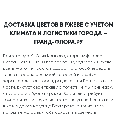
ДОСТАВКА ЦВЕТОВ В РЖЕВЕ С УЧЕТОМ
КЛИМАТА И ЛОГИСТИКИ ГОРОДА —
ГРАНД-ФЛОРА.РУ
Приветствую! Я Юлия Крылова, старший флорист
Grand-Flora.ru. За 10 лет работы я убедилась: в Ржеве
цветы — это не просто подарок, а способ передать
тепло в городе с великой историей и особым
характером. Наш город, разделенный Волгой на две
части, диктует свои правила логистики. Мы понимаем,
что доставка букета в район Хорошево требует
точности, как и вручение цветов на улице Ленина или
в новых домах на улице Бехтерева. Мы учитываем
погодные условия, чтобы сохранить свежесть