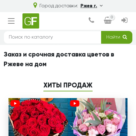
Город доставки:
Ржев г.
0
Найти
Заказ и срочная доставка цветов в
Ржеве на дом
ХИТЫ ПРОДАЖ