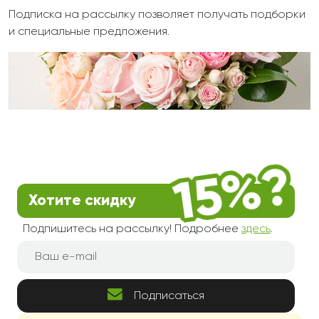
Подписка на рассылку позволяет получать подборки
и специальные предложения.
Хотите скидку
Подпишитесь на рассылку! Подробнее
здесь
.
Подписаться