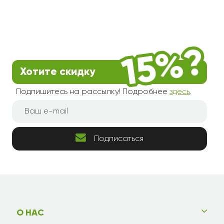
Хотите скидку
Подпишитесь на рассылку! Подробнее
здесь
.
Подписаться
О НАС