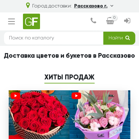
Город доставки:
Рассказово г.
0
Найти
Доставка цветов и букетов в Рассказово
ХИТЫ ПРОДАЖ