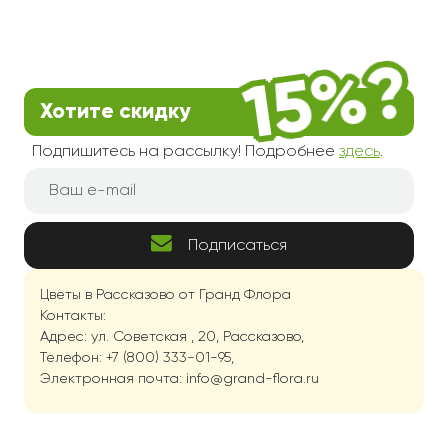
Хотите скидку
Подпишитесь на рассылку! Подробнее
здесь
.
Подписаться
Цветы в Рассказово от Гранд Флора
Контакты:
Адрес: ул. Советская , 20, Рассказово,
Телефон: +7 (800) 333-01-95,
Электронная почта: info@grand-flora.ru