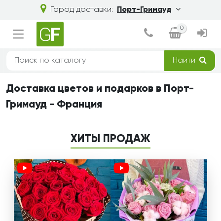
Город доставки:
Порт-Гримауд
0
Найти
Доставка цветов и подарков в Порт-
Гримауд - Франция
ХИТЫ ПРОДАЖ