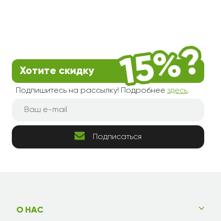
Хотите скидку
Подпишитесь на рассылку! Подробнее
здесь
.
Подписаться
О НАС