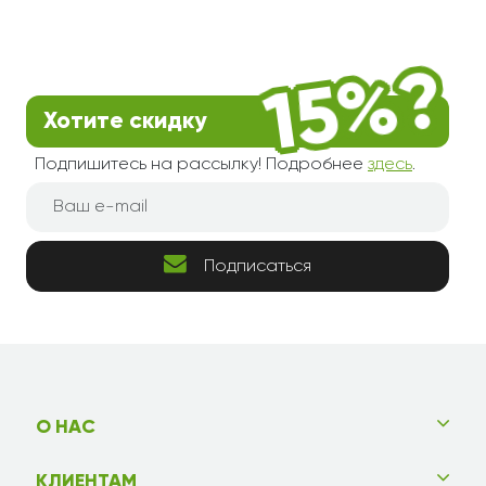
Хотите скидку
Подпишитесь на рассылку! Подробнее
здесь
.
Подписаться
О НАС
КЛИЕНТАМ