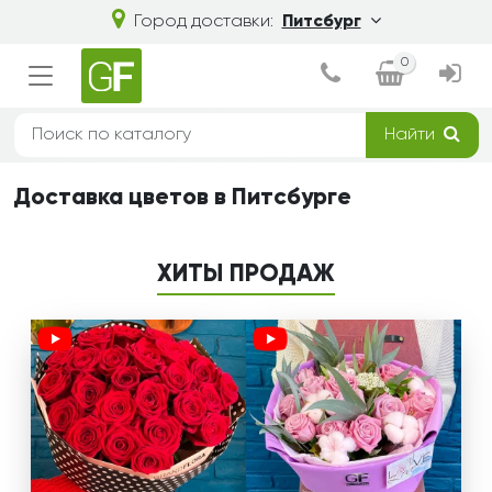
Город доставки:
Питсбург
0
Найти
Доставка цветов в Питсбурге
ХИТЫ ПРОДАЖ