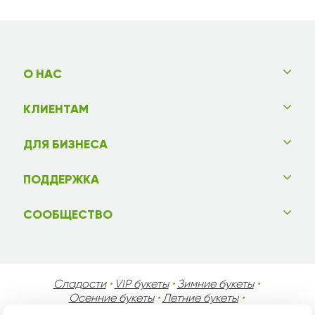
О НАС
КЛИЕНТАМ
ДЛЯ БИЗНЕСА
ПОДДЕРЖКА
СООБЩЕСТВО
Сладости
•
VIP букеты
•
Зимние букеты
•
Осенние букеты
•
Летние букеты
•
Весенние букеты
•
День Святого Валентина
•