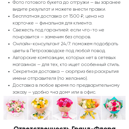
Фото готового букета до отгрузки — вы заранее
видите результат и можете внести правки.
Бесплатная доставка от 1500 ₽, цена на
карточке — финальная для клиента.
Свежесть под гарантией: если что-то не
понравится — заменим без споров.
Онлайн-консультант 24/7: поможем подобрать
цветы в Петрозаводске под любой повод.
Авторские композиции, которых нет в сетевых
магазинах — для тех, кто ищет особенный стиль.
Секретная доставка — сюрприз без раскрытия
имени отправителя (по желанию).
Доставка в любое время по предварительному
заказу — удобно «на дом» или в офис.