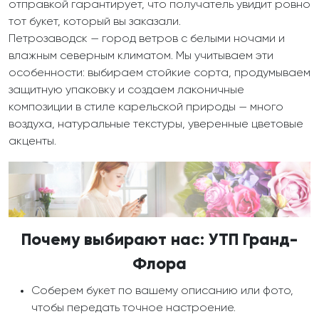
отправкой гарантирует, что получатель увидит ровно
тот букет, который вы заказали.
Петрозаводск — город ветров с белыми ночами и
влажным северным климатом. Мы учитываем эти
особенности: выбираем стойкие сорта, продумываем
защитную упаковку и создаем лаконичные
композиции в стиле карельской природы — много
воздуха, натуральные текстуры, уверенные цветовые
акценты.
Почему выбирают нас: УТП Гранд-
Флора
Соберем букет по вашему описанию или фото,
чтобы передать точное настроение.