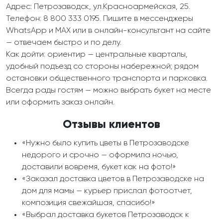
Адрес: Петрозаводск, ул.Красноармейская, 25.
Телефон: 8 800 333 0195. Пишите в мессенджеры
WhatsApp и MAX или в онлайн-консультант на сайте
— отвечаем быстро и по делу.
Как дойти: ориентир — центральные кварталы,
удобный подъезд со стороны набережной; рядом
остановки общественного транспорта и парковка.
Всегда рады гостям — можно выбрать букет на месте
или оформить заказ онлайн.
Отзывы клиентов
«Нужно было купить цветы в Петрозаводске
недорого и срочно — оформила ночью,
доставили вовремя, букет как на фото!»
«Заказал доставка цветов в Петрозаводске на
дом для мамы — курьер прислал фотоотчет,
композиция свежайшая, спасибо!»
«Выбрал доставка букетов Петрозаводск к