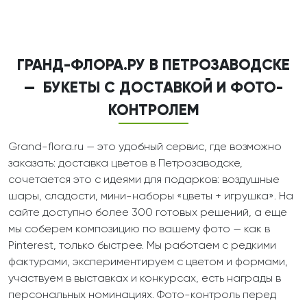
ГРАНД-ФЛОРА.РУ В ПЕТРОЗАВОДСКЕ
— БУКЕТЫ С ДОСТАВКОЙ И ФОТО-
КОНТРОЛЕМ
Grand-flora.ru — это удобный сервис, где возможно
заказать: доставка цветов в Петрозаводске,
сочетается это с идеями для подарков: воздушные
шары, сладости, мини-наборы «цветы + игрушка». На
сайте доступно более 300 готовых решений, а еще
мы соберем композицию по вашему фото — как в
Pinterest, только быстрее. Мы работаем с редкими
фактурами, экспериментируем с цветом и формами,
участвуем в выставках и конкурсах, есть награды в
персональных номинациях. Фото-контроль перед