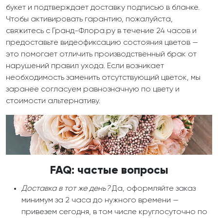
букет и подтверждает доставку подписью в бланке.
Чтобы активировать гарантию, пожалуйста,
свяжитесь с Гранд-Флора.ру в течение 24 часов и
предоставьте видеофиксацию состояния цветов —
это помогает отличить производственный брак от
нарушений правил ухода. Если возникает
необходимость заменить отсутствующий цветок, мы
заранее согласуем равнозначную по цвету и
стоимости альтернативу.
FAQ: частые вопросы
Доставка в тот же день?
Да, оформляйте заказ
минимум за 2 часа до нужного времени —
привезем сегодня, в том числе круглосуточно по