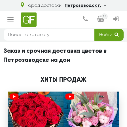
Город доставки:
Петрозаводск г.
0
Найти
Заказ и срочная доставка цветов в
Петрозаводске на дом
ХИТЫ ПРОДАЖ