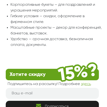
Корпоративные букеты — для поздравлений и
украшения мероприятий.
Гибкие условия — скидки, оформление в
фирменном стиле.
Масштабные проекты — декор для конференций,
банкетов, выставок.
Удобство — срочная доставка, безналичная
оплата, документы.
Хотите скидку
Подпишитесь на рассылку! Подробнее
здесь
.
Подписаться