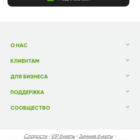
О НАС
КЛИЕНТАМ
ДЛЯ БИЗНЕСА
ПОДДЕРЖКА
СООБЩЕСТВО
Сладости
•
VIP букеты
•
Зимние букеты
•