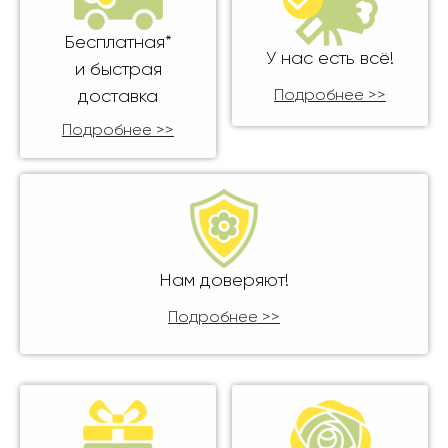
Бесплатная*
У нас есть всё!
и быстрая
доставка
Подробнее >>
Подробнее >>
Нам доверяют!
Подробнее >>