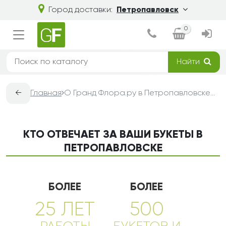
Город доставки:
Петропавловск
0
Найти
←
Главная
О Гранд Флора.ру в Петропавловске — доставка букетов из цветов
КТО ОТВЕЧАЕТ ЗА ВАШИ БУКЕТЫ В
ПЕТРОПАВЛОВСКЕ
БОЛЕЕ
БОЛЕЕ
25 ЛЕТ
500