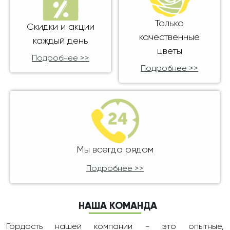
Только
Скидки и акции
качественные
каждый день
цветы
Подробнее >>
Подробнее >>
Мы всегда рядом
Подробнее >>
НАША КОМАНДА
Гордость нашей компании - это опытные,