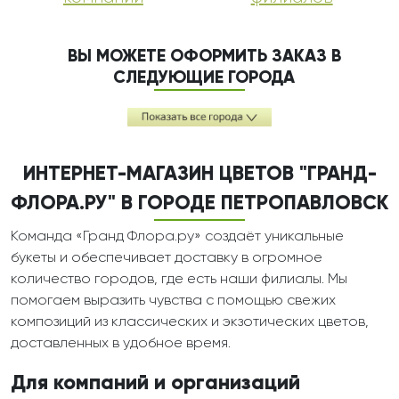
ВЫ МОЖЕТЕ ОФОРМИТЬ ЗАКАЗ В
СЛЕДУЮЩИЕ ГОРОДА
ИНТЕРНЕТ-МАГАЗИН ЦВЕТОВ "ГРАНД-
ФЛОРА.РУ" В ГОРОДЕ ПЕТРОПАВЛОВСК
Команда «Гранд Флора.ру» создаёт уникальные
букеты и обеспечивает доставку в огромное
количество городов, где есть наши филиалы. Мы
помогаем выразить чувства с помощью свежих
композиций из классических и экзотических цветов,
доставленных в удобное время.
Для компаний и организаций