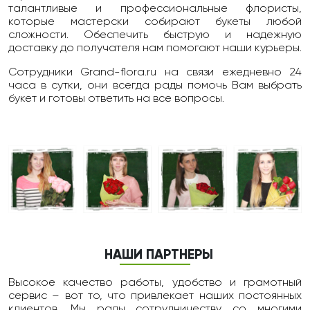
талантливые и профессиональные флористы,
которые мастерски собирают букеты любой
сложности. Обеспечить быструю и надежную
доставку до получателя нам помогают наши курьеры.
Сотрудники Grand-flora.ru на связи ежедневно 24
чаcа в сутки, они всегда рады помочь Вам выбрать
букет и готовы ответить на все вопросы.
НАШИ ПАРТНЕРЫ
Высокое качество работы, удобство и грамотный
сервис – вот то, что привлекает наших постоянных
клиентов. Мы рады сотрудничеству со многими