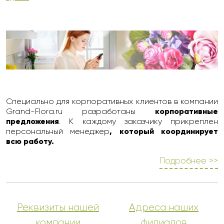
Специально для корпоративных клиентов в компании
Grand-Flora.ru разработаны
корпоративные
предложения
. К каждому заказчику прикреплен
персональный менеджер
, который координирует
всю работу.
Подробнее >>
Реквизиты нашей
Адреса наших
компании
филиалов