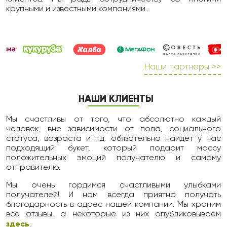
крупными и известными компаниями.
Наши партнеры >>
НАШИ КЛИЕНТЫ
Мы счастливы от того, что абсолютно каждый
человек, вне зависимости от пола, социального
статуса, возраста и т.д. обязательно найдет у нас
подходящий букет, который подарит массу
положительных эмоций получателю и самому
отправителю.
Мы очень гордимся счастливыми улыбками
получателей! И нам всегда приятно получать
благодарность в адрес нашей компании. Мы храним
все отзывы, а некоторые из них опубликовываем
здесь
.