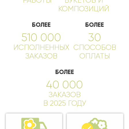
РАБОТЫ
БУКЕТОВ И
КОМПОЗИЦИЙ
БОЛЕЕ
БОЛЕЕ
510 000
30
ИСПОЛНЕННЫХ
СПОСОБОВ
ЗАКАЗОВ
ОПЛАТЫ
БОЛЕЕ
40 000
ЗАКАЗОВ
В 2025 ГОДУ