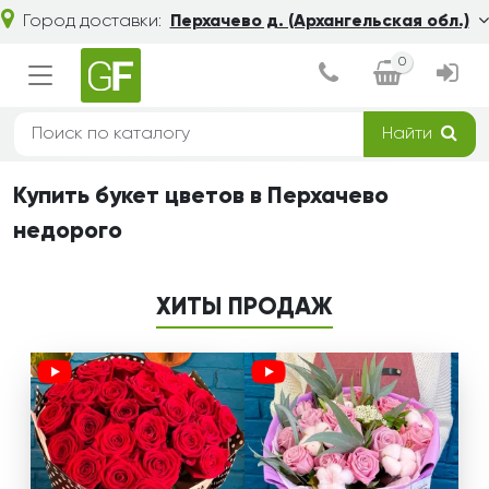
Город доставки:
Перхачево д. (Архангельская обл.)
0
Найти
Купить букет цветов в Перхачево
недорого
ХИТЫ ПРОДАЖ