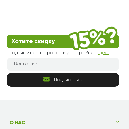
Хотите скидку
Подпишитесь на рассылку! Подробнее
здесь
.
Подписаться
О НАС