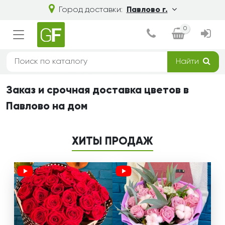
Город доставки:
Павлово г.
0
Найти
Заказ и срочная доставка цветов в
Павлово на дом
ХИТЫ ПРОДАЖ