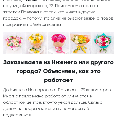
на улице Фаворского, 72. Принимаем заказы от
жителей Павлова и от тех, кто живёт в других
городах, — потому что близкие бывают везде, а повод
поздравить найдётся всегда.
Заказываете из Нижнего или другого
города? Объясняем, как это
работает
До Нижнего Новгорода от Павлова — 79 километров.
Многие павловчане работают или учатся в
областном центре, кто-то уехал дальше. Связь с
домом не прерывается, и мы помогаем её
поддерживать.