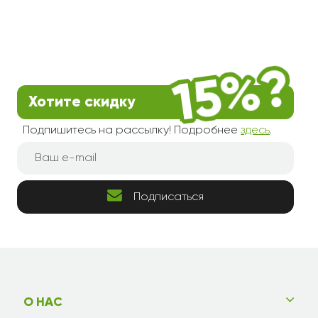
Хотите скидку
Подпишитесь на рассылку! Подробнее
здесь
.
Подписаться
О НАС