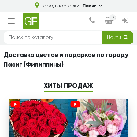
Город доставки:
Пасиг
0
Найти
Доставка цветов и подарков по городу
Пасиг (Филиппины)
ХИТЫ ПРОДАЖ