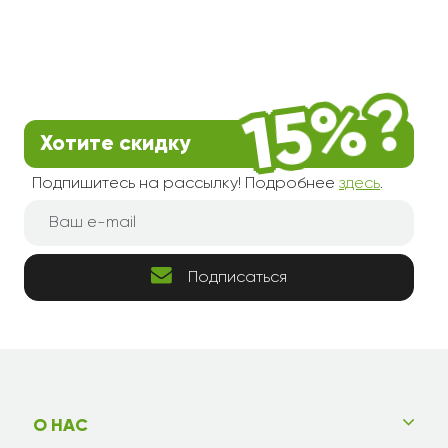
Хотите скидку
Подпишитесь на рассылку! Подробнее
здесь
.
Подписаться
О НАС