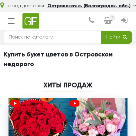
Город доставки:
Островская с. (Волгоградск. обл.)
0
Найти
Купить букет цветов в Островском
недорого
ХИТЫ ПРОДАЖ