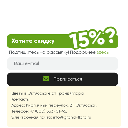
Хотите скидку
Подпишитесь на рассылку! Подробнее
здесь
.
Подписаться
Цветы в Октябрьске от Гранд Флора
Контакты:
Адрес: Кирпичный переулок, 21, Октябрьск,
Телефон: +7 (800) 333-01-95,
Электронная почта: info@grand-flora.ru