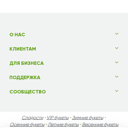
О НАС
КЛИЕНТАМ
ДЛЯ БИЗНЕСА
ПОДДЕРЖКА
СООБЩЕСТВО
Сладости
•
VIP букеты
•
Зимние букеты
•
Осенние букеты
•
Летние букеты
•
Весенние букеты