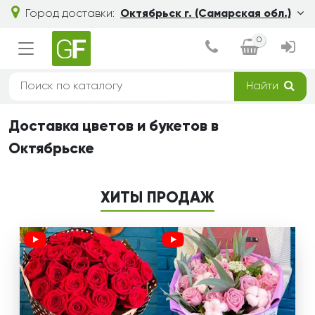
Город доставки:
Октябрьск г. (Самарская обл.)
0
Найти
Доставка цветов и букетов в
Октябрьске
ХИТЫ ПРОДАЖ