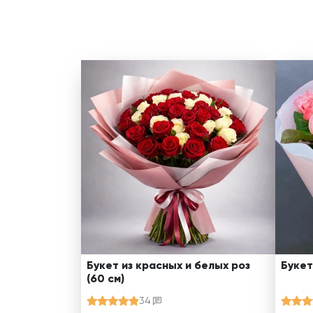
Букет из красных и белых роз
Букет
(60 см)
34