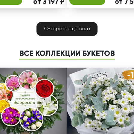
от 3 197 ₽
от 7 
Смотреть еще розы
ВСЕ КОЛЛЕКЦИИ БУКЕТОВ