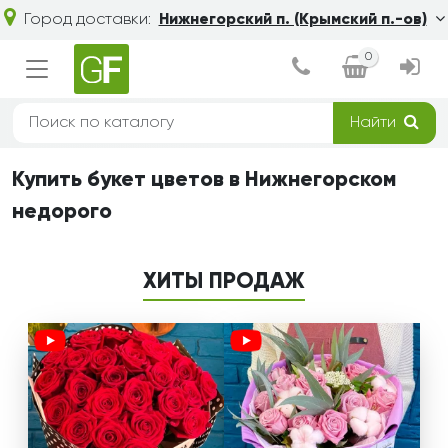
Город доставки:
Нижнегорский п. (Крымский п.-ов)
0
Найти
Купить букет цветов в Нижнегорском
недорого
ХИТЫ ПРОДАЖ