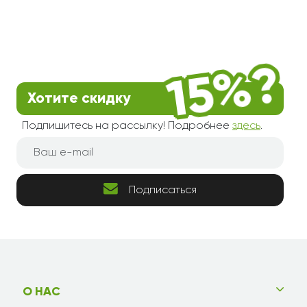
Хотите скидку
Подпишитесь на рассылку! Подробнее
здесь
.
Подписаться
О НАС