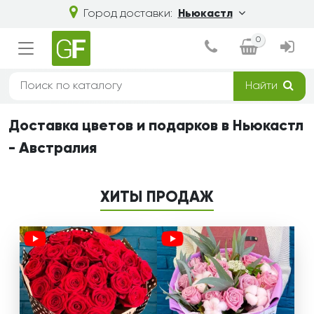
Город доставки:
Ньюкастл
0
Найти
Доставка цветов и подарков в Ньюкастл
- Австралия
ХИТЫ ПРОДАЖ