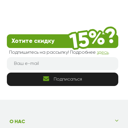
Хотите скидку
Подпишитесь на рассылку! Подробнее
здесь
.
Подписаться
О НАС