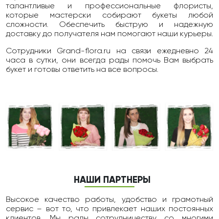
талантливые и профессиональные флористы,
которые мастерски собирают букеты любой
сложности. Обеспечить быструю и надежную
доставку до получателя нам помогают наши курьеры.
Сотрудники Grand-flora.ru на связи ежедневно 24
чаcа в сутки, они всегда рады помочь Вам выбрать
букет и готовы ответить на все вопросы.
НАШИ ПАРТНЕРЫ
Высокое качество работы, удобство и грамотный
сервис – вот то, что привлекает наших постоянных
клиентов. Мы рады сотрудничеству со многими