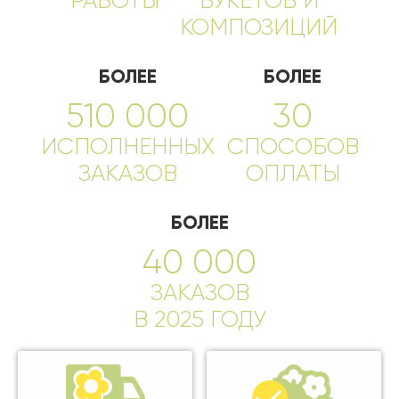
РАБОТЫ
БУКЕТОВ И
КОМПОЗИЦИЙ
БОЛЕЕ
БОЛЕЕ
510 000
30
ИСПОЛНЕННЫХ
СПОСОБОВ
ЗАКАЗОВ
ОПЛАТЫ
БОЛЕЕ
40 000
ЗАКАЗОВ
В 2025 ГОДУ