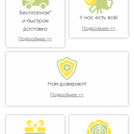
Бесплатная*
У нас есть всё!
и быстрая
доставка
Подробнее >>
Подробнее >>
Нам доверяют!
Подробнее >>