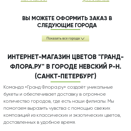
ВЫ МОЖЕТЕ ОФОРМИТЬ ЗАКАЗ В
СЛЕДУЮЩИЕ ГОРОДА
ИНТЕРНЕТ-МАГАЗИН ЦВЕТОВ "ГРАНД-
ФЛОРА.РУ" В ГОРОДЕ НЕВСКИЙ Р-Н.
(САНКТ-ПЕТЕРБУРГ)
Команда «Гранд Флора.ру» создаёт уникальные
букеты и обеспечивает доставку в огромное
количество городов, где есть наши филиалы. Мы
помогаем выразить чувства с помощью свежих
композиций из классических и экзотических цветов,
доставленных в удобное время.