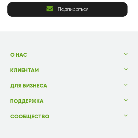
Подписаться
О НАС
КЛИЕНТАМ
ДЛЯ БИЗНЕСА
ПОДДЕРЖКА
СООБЩЕСТВО