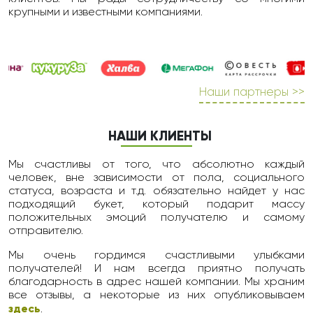
крупными и известными компаниями.
Наши партнеры >>
НАШИ КЛИЕНТЫ
Мы счастливы от того, что абсолютно каждый
человек, вне зависимости от пола, социального
статуса, возраста и т.д. обязательно найдет у нас
подходящий букет, который подарит массу
положительных эмоций получателю и самому
отправителю.
Мы очень гордимся счастливыми улыбками
получателей! И нам всегда приятно получать
благодарность в адрес нашей компании. Мы храним
все отзывы, а некоторые из них опубликовываем
здесь
.