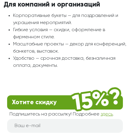
Для компаний и организаций
Корпоративные букеты — для поздравлений и
украшения мероприятий.
Гибкие условия — скидки, оформление в
фирменном стиле.
Масштабные проекты — декор для конференций,
банкетов, выставок.
Удобство — срочная доставка, безналичная
оплата, документы.
Хотите скидку
Подпишитесь на рассылку! Подробнее
здесь
.