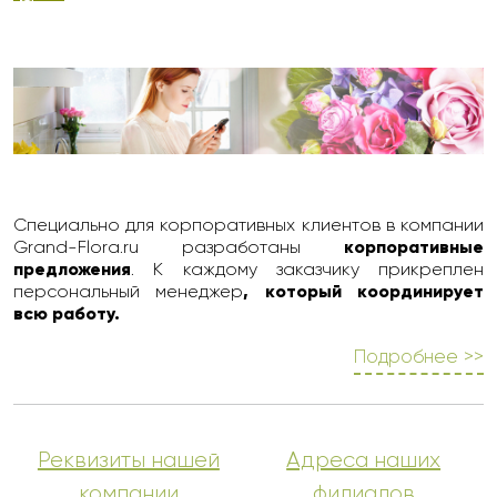
Специально для корпоративных клиентов в компании
Grand-Flora.ru разработаны
корпоративные
предложения
. К каждому заказчику прикреплен
персональный менеджер
, который координирует
всю работу.
Подробнее >>
Реквизиты нашей
Адреса наших
компании
филиалов