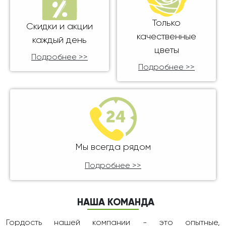
Только
Скидки и акции
качественные
каждый день
цветы
Подробнее >>
Подробнее >>
Мы всегда рядом
Подробнее >>
НАША КОМАНДА
Гордость нашей компании - это опытные,