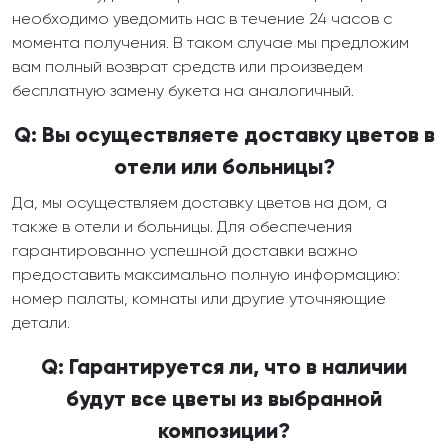
необходимо уведомить нас в течение 24 часов с
момента получения. В таком случае мы предложим
вам полный возврат средств или произведем
бесплатную замену букета на аналогичный.
Q: Вы осуществляете доставку цветов в
отели или больницы?
Да, мы осуществляем доставку цветов на дом, а
также в отели и больницы. Для обеспечения
гарантированно успешной доставки важно
предоставить максимально полную информацию:
номер палаты, комнаты или другие уточняющие
детали.
Q: Гарантируется ли, что в наличии
будут все цветы из выбранной
композиции?