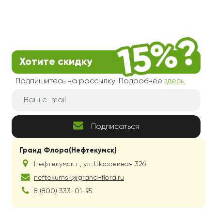
Хотите скидку
Подпишитесь на рассылку! Подробнее
здесь
.
Подписаться
Гранд Флора(Нефтекумск)
Нефтекумск г.
,
ул. Шоссейная 32б
neftekumsk@grand-flora.ru
8 (800) 333-01-95