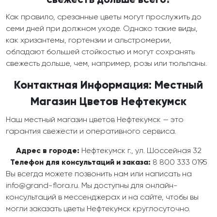
Как правило, срезанные цветы могут прослужить до
семи дней при должном уходе. Однако такие виды,
как хризантемы, гортензии и альстромерии,
обладают большей стойкостью и могут сохранять
свежесть дольше, чем, например, розы или тюльпаны.
Контактная Информация: Местный
Магазин Цветов Нефтекумск
Наш местный магазин цветов Нефтекумск — это
гарантия свежести и оперативного сервиса.
Адрес в городе:
Нефтекумск г., ул. Шоссейная 32
Телефон для консультаций и заказа:
8 800 333 0195
Вы всегда можете позвонить нам или написать на
info@grand-flora.ru. Мы доступны для онлайн-
консультаций в мессенджерах и на сайте, чтобы вы
могли заказать цветы Нефтекумск круглосуточно.