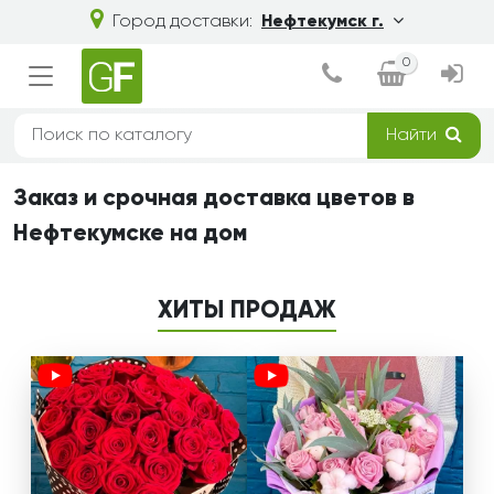
Город доставки:
Нефтекумск г.
0
Найти
Заказ и срочная доставка цветов в
Нефтекумске на дом
ХИТЫ ПРОДАЖ