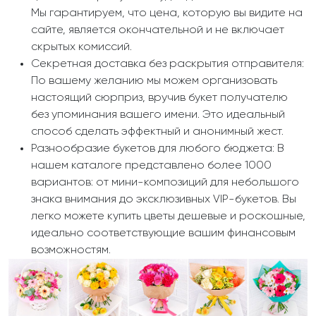
Мы гарантируем, что цена, которую вы видите на
сайте, является окончательной и не включает
скрытых комиссий.
Секретная доставка без раскрытия отправителя:
По вашему желанию мы можем организовать
настоящий сюрприз, вручив букет получателю
без упоминания вашего имени. Это идеальный
способ сделать эффектный и анонимный жест.
Разнообразие букетов для любого бюджета: В
нашем каталоге представлено более 1000
вариантов: от мини-композиций для небольшого
знака внимания до эксклюзивных VIP-букетов. Вы
легко можете купить цветы дешевые и роскошные,
идеально соответствующие вашим финансовым
возможностям.