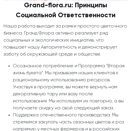
Grand-flora.ru: Принципы
Социальной Ответственности
Наша работа выходит за рамки простого цветочного
бизнеса. Гранд Флора активно реализует ряд
социальных и экологических инициатив, что
повышает нашу Авторитетность и демонстрирует
заботу об окружающей среде и обществе.
Осознанное потребление и Программа "Вторая
жизнь букета": Мы призываем наших клиентов к
рациональному использованию ресурсов.
Участвуя в программе, вы можете вернуть нам
декоративную тару или вазу после
использования. Мы используем их повторно, а вы
получаете скидку на свой следующий заказ.
Поддержка отечественного производства: Мы
стремимся закупать часть сезонных цветов и роз
напрямую у местных фермеров и в российских