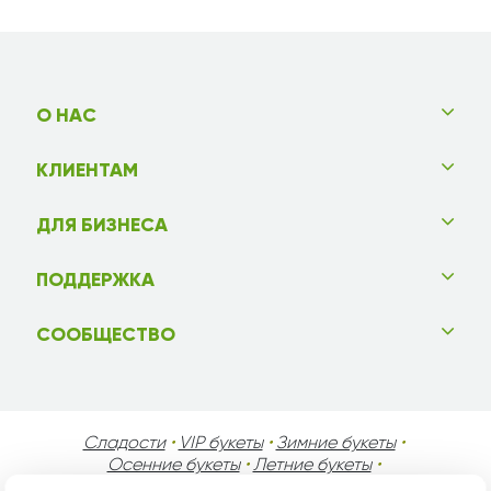
О НАС
КЛИЕНТАМ
ДЛЯ БИЗНЕСА
ПОДДЕРЖКА
СООБЩЕСТВО
Сладости
•
VIP букеты
•
Зимние букеты
•
Осенние букеты
•
Летние букеты
•
Весенние букеты
•
День Святого Валентина
•