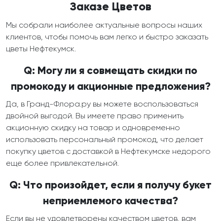
Заказе Цветов
Мы собрали наиболее актуальные вопросы наших
клиентов, чтобы помочь вам легко и быстро заказать
цветы Нефтекумск.
Q: Могу ли я совмещать скидки по
промокоду и акционные предложения?
Да, в Гранд-Флора.ру вы можете воспользоваться
двойной выгодой. Вы имеете право применить
акционную скидку на товар и одновременно
использовать персональный промокод, что делает
покупку цветов с доставкой в Нефтекумске недорого
еще более привлекательной.
Q: Что произойдет, если я получу букет
неприемлемого качества?
Если вы не удовлетворены качеством цветов, вам