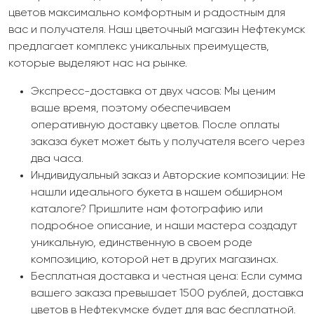
цветов максимально комфортным и радостным для
вас и получателя. Наш цветочный магазин Нефтекумск
предлагает комплекс уникальных преимуществ,
которые выделяют нас на рынке.
Экспресс-доставка от двух часов: Мы ценим
ваше время, поэтому обеспечиваем
оперативную доставку цветов. После оплаты
заказа букет может быть у получателя всего через
два часа.
Индивидуальный заказ и Авторские композиции: Не
нашли идеального букета в нашем обширном
каталоге? Пришлите нам фотографию или
подробное описание, и наши мастера создадут
уникальную, единственную в своем роде
композицию, которой нет в других магазинах.
Бесплатная доставка и честная цена: Если сумма
вашего заказа превышает 1500 рублей, доставка
цветов в Нефтекумске будет для вас бесплатной.