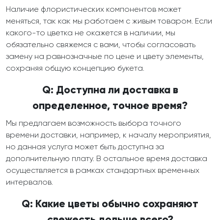
Наличие флористических компонентов может
меняться, так как мы работаем с живым товаром. Если
какого-то цветка не окажется в наличии, мы
обязательно свяжемся с вами, чтобы согласовать
замену на равнозначные по цене и цвету элементы,
сохраняя общую концепцию букета.
Q: Доступна ли доставка в
определенное, точное время?
Мы предлагаем возможность выбора точного
времени доставки, например, к началу мероприятия,
но данная услуга может быть доступна за
дополнительную плату. В остальное время доставка
осуществляется в рамках стандартных временных
интервалов.
Q: Какие цветы обычно сохраняют
свежесть дольше всего?