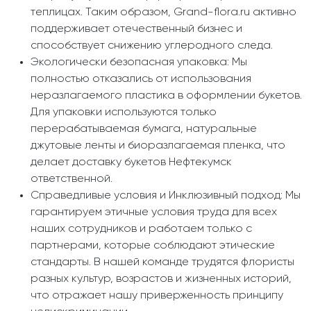
теплицах. Таким образом, Grand-flora.ru активно
поддерживает отечественный бизнес и
способствует снижению углеродного следа.
Экологически безопасная упаковка: Мы
полностью отказались от использования
неразлагаемого пластика в оформлении букетов.
Для упаковки используются только
перерабатываемая бумага, натуральные
джутовые ленты и биоразлагаемая пленка, что
делает доставку букетов Нефтекумск
ответственной.
Справедливые условия и Инклюзивный подход: Мы
гарантируем этичные условия труда для всех
наших сотрудников и работаем только с
партнерами, которые соблюдают этические
стандарты. В нашей команде трудятся флористы
разных культур, возрастов и жизненных историй,
что отражает нашу приверженность принципу