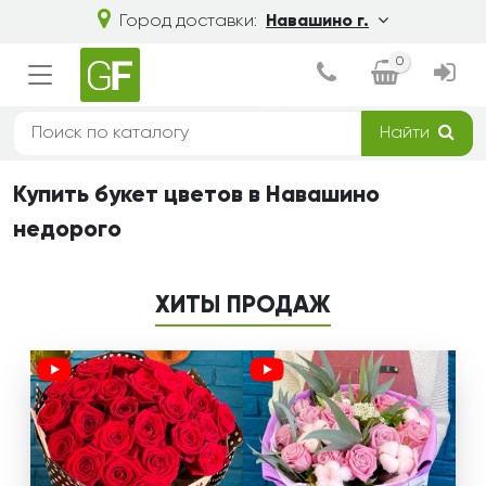
Город доставки:
Навашино г.
0
Найти
Купить букет цветов в Навашино
недорого
ХИТЫ ПРОДАЖ