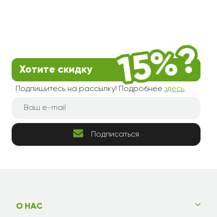
Хотите скидку
Подпишитесь на рассылку! Подробнее
здесь
.
Подписаться
О НАС