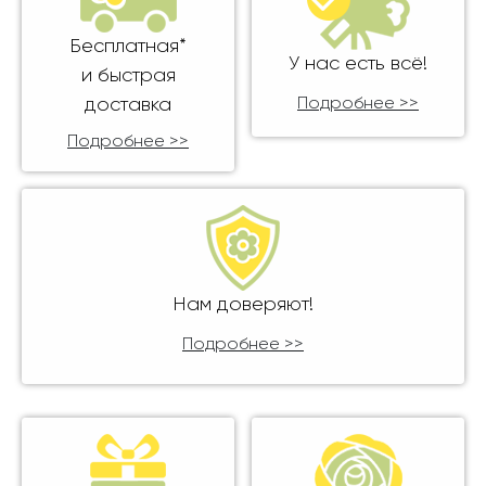
Бесплатная*
У нас есть всё!
и быстрая
доставка
Подробнее >>
Подробнее >>
Нам доверяют!
Подробнее >>