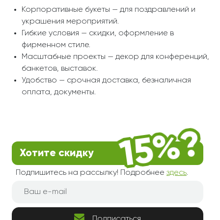
Корпоративные букеты — для поздравлений и
украшения мероприятий.
Гибкие условия — скидки, оформление в
фирменном стиле.
Масштабные проекты — декор для конференций,
банкетов, выставок.
Удобство — срочная доставка, безналичная
оплата, документы.
Хотите скидку
Подпишитесь на рассылку! Подробнее
здесь
.
Подписаться