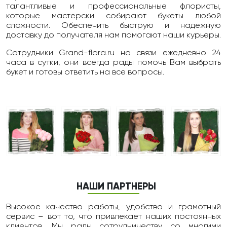
талантливые и профессиональные флористы,
которые мастерски собирают букеты любой
сложности. Обеспечить быструю и надежную
доставку до получателя нам помогают наши курьеры.
Сотрудники Grand-flora.ru на связи ежедневно 24
чаcа в сутки, они всегда рады помочь Вам выбрать
букет и готовы ответить на все вопросы.
НАШИ ПАРТНЕРЫ
Высокое качество работы, удобство и грамотный
сервис – вот то, что привлекает наших постоянных
клиентов. Мы рады сотрудничеству со многими