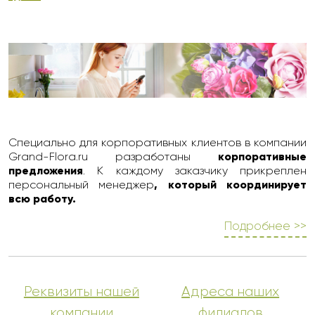
Специально для корпоративных клиентов в компании
Grand-Flora.ru разработаны
корпоративные
предложения
. К каждому заказчику прикреплен
персональный менеджер
, который координирует
всю работу.
Подробнее >>
Реквизиты нашей
Адреса наших
компании
филиалов