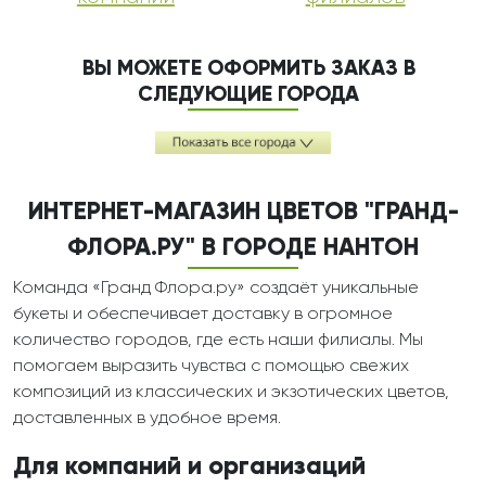
ВЫ МОЖЕТЕ ОФОРМИТЬ ЗАКАЗ В
СЛЕДУЮЩИЕ ГОРОДА
ИНТЕРНЕТ-МАГАЗИН ЦВЕТОВ "ГРАНД-
ФЛОРА.РУ" В ГОРОДЕ НАНТОН
Команда «Гранд Флора.ру» создаёт уникальные
букеты и обеспечивает доставку в огромное
количество городов, где есть наши филиалы. Мы
помогаем выразить чувства с помощью свежих
композиций из классических и экзотических цветов,
доставленных в удобное время.
Для компаний и организаций