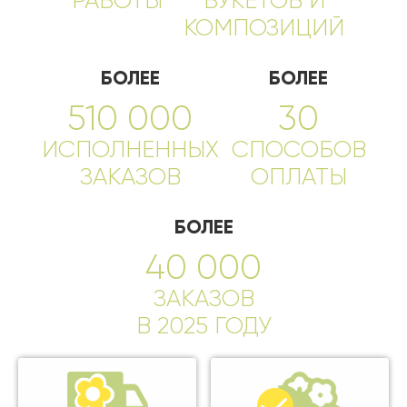
РАБОТЫ
БУКЕТОВ И
КОМПОЗИЦИЙ
БОЛЕЕ
БОЛЕЕ
510 000
30
ИСПОЛНЕННЫХ
СПОСОБОВ
ЗАКАЗОВ
ОПЛАТЫ
БОЛЕЕ
40 000
ЗАКАЗОВ
В 2025 ГОДУ