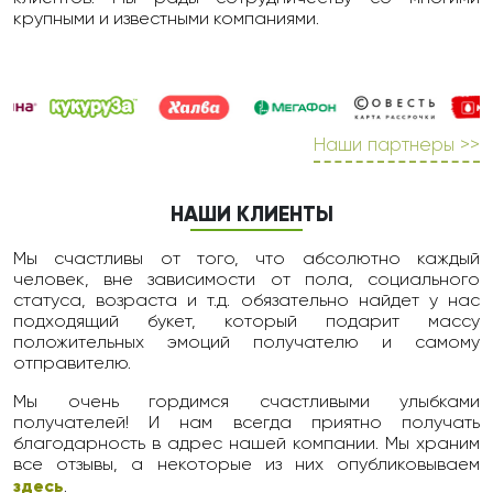
крупными и известными компаниями.
Наши партнеры >>
НАШИ КЛИЕНТЫ
Мы счастливы от того, что абсолютно каждый
человек, вне зависимости от пола, социального
статуса, возраста и т.д. обязательно найдет у нас
подходящий букет, который подарит массу
положительных эмоций получателю и самому
отправителю.
Мы очень гордимся счастливыми улыбками
получателей! И нам всегда приятно получать
благодарность в адрес нашей компании. Мы храним
все отзывы, а некоторые из них опубликовываем
здесь
.