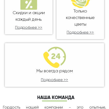
Только
Скидки и акции
качественные
каждый день
цветы
Подробнее >>
Подробнее >>
Мы всегда рядом
Подробнее >>
НАША КОМАНДА
Гордость нашей компании - это опытные,