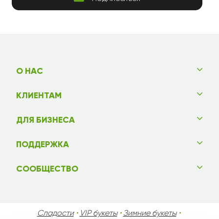
О НАС
КЛИЕНТАМ
ДЛЯ БИЗНЕСА
ПОДДЕРЖКА
СООБЩЕСТВО
Сладости
•
VIP букеты
•
Зимние букеты
•