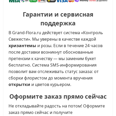
Гарантии и сервисная
поддержка
В Grand-Flora.ru действует система «Контроль
Свежести». Мы уверены в качестве каждой
хризантемы
и розы. Если в течение 24 часов
после доставки возникнут обоснованные
претензии к качеству — мы заменим букет
бесплатно. Система SMS-информирования
позволит вам отслеживать статус заказа: от
сборки флористом до момента вручения
открытки
и цветов курьером.
Оформите заказ прямо сейчас
Не откладывайте радость на потом! Оформите
заказ прямо сейчас и получите