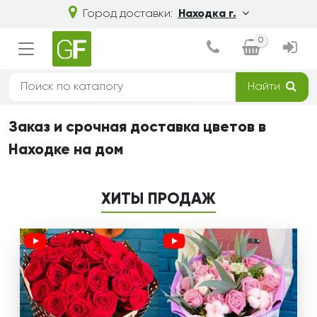
Город доставки:
Находка г.
0
Найти
Заказ и срочная доставка цветов в
Находке на дом
ХИТЫ ПРОДАЖ