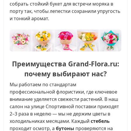
собрать стойкий букет для встречи моряка в
порту так, чтобы лепестки сохранили упругость
и тонкий аромат.
Преимущества Grand-Flora.ru:
почему выбирают нас?
Мы работаем по стандартам
профессиональной флористики, где ключевое
внимание уделяется свежести растений. В наш
салон на улице Спортивной поставки приходят
2–3 раза в неделю — мы не держим цветы в
холодильниках месяцами. Каждый
стебель
проходит осмотр, а
бутоны
проверяются на