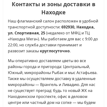
Контакты и зоны доставки в
Находке
Наш флагманский салон расположен в удобной
транспортной доступности:
692930, Находка,
ул. Спортивная, 25
(недалеко от МФЦ и ТЦ
«Находка Мега»). Мы работаем для вас с 9:00 до
22:00, но служба доставки принимает и
развозит заказы
круглосуточно
.
Мы оперативно доставляем цветы во все
районы города и пригорода: Центральный,
Южный, микрорайоны Рыбак и мыс Астафьева.
Также мы осуществляем доставку в удаленные
микрорайоны — Врангель и Ливадию. Для нас
не существует преград: будь то новый ЖК на
Находкинском проспекте, офис в деловом
центре или частный дом на сопке — мы будем