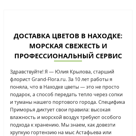
ДОСТАВКА ЦВЕТОВ В НАХОДКЕ:
МОРСКАЯ СВЕЖЕСТЬ И
ПРОФЕССИОНАЛЬНЫЙ СЕРВИС
Здравствуйте! Я — Юлия Крылова, старший
флорист Grand-Flora.ru. За 10 лет работы я
поняла, что в Находке цветы — это не просто
подарок, а способ передать тепло через сопки
и туманы нашего портового города. Специфика
Приморья диктует свои правила: высокая
влажность и морской воздух требуют особого
подхода к хранению. Мы знаем, как довезти
хрупкую гортензию на мыс Астафьева или