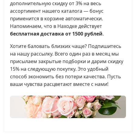
дополнительную скидку от 3% на весь
ассортимент нашего каталога — бонус
применится в корзине автоматически.
Напоминаем, что в Находке действует
бесплатная доставка от 1500 рублей
.
Хотите баловать близких чаще? Подпишитесь
на нашу рассылку. Всего один раз в месяц мы
присылаем закрытые подборки и дарим скидку
15% на следующую покупку. Это удобный
способ экономить без потери качества. Пусть
ваши чувства расцветают вместе с нами!