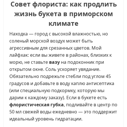
Совет флориста: как продлить
жизнь букета в приморском
климате
Находка — город с высокой влажностью, но
соленый морской воздух может быть
агрессивным для срезанных цветов. Мой
лайфхак: если вы живете в районах, близких к
морю, не ставьте
вазу
на подоконник при
открытом окне. Соль ускоряет увядание.
Обязательно подрежьте стебли под углом 45
градусов и добавьте в воду каплю антисептика
(или специальную подкормку, которую мы
дарим к каждому заказу). Если в букете есть
флористическая губка
, подливайте в центр по
50 мл свежей воды ежедневно — это поддержит
идеальный уровень гидратации.