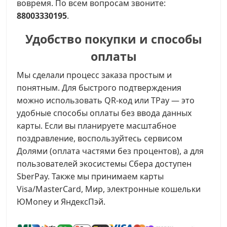
вовремя. По всем вопросам звоните:
88003330195
.
Удобство покупки и способы
оплаты
Мы сделали процесс заказа простым и
понятным. Для быстрого подтверждения
можно использовать QR-код или TPay — это
удобные способы оплаты без ввода данных
карты. Если вы планируете масштабное
поздравление, воспользуйтесь сервисом
Долями (оплата частями без процентов), а для
пользователей экосистемы Сбера доступен
SberPay. Также мы принимаем карты
Visa/MasterCard, Мир, электронные кошельки
ЮMoney и ЯндексПэй.