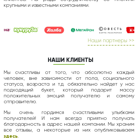
крупными и известными компаниями.
Наши партнеры >>
НАШИ КЛИЕНТЫ
Мы счастливы от того, что абсолютно каждый
человек, вне зависимости от пола, социального
статуса, возраста и т.д. обязательно найдет у нас
подходящий букет, который подарит массу
положительных эмоций получателю и самому
отправителю.
Мы очень гордимся счастливыми улыбками
получателей! И нам всегда приятно получать
благодарность в адрес нашей компании. Мы храним
все отзывы, а некоторые из них опубликовываем
здесь
.