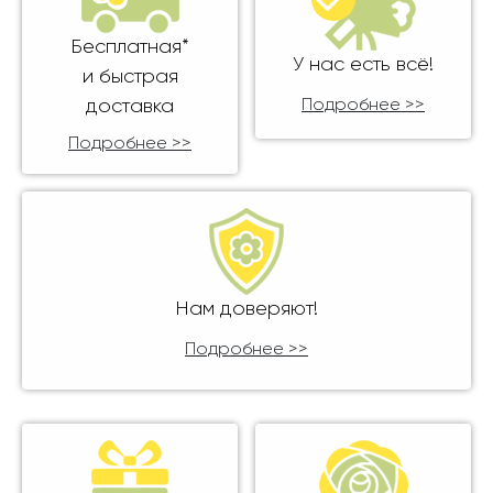
Бесплатная*
У нас есть всё!
и быстрая
доставка
Подробнее >>
Подробнее >>
Нам доверяют!
Подробнее >>