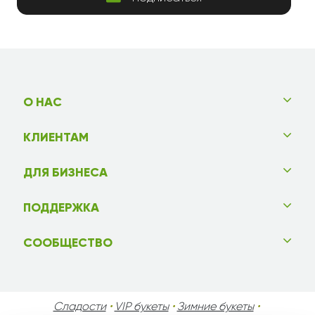
О НАС
КЛИЕНТАМ
ДЛЯ БИЗНЕСА
ПОДДЕРЖКА
СООБЩЕСТВО
Сладости
•
VIP букеты
•
Зимние букеты
•