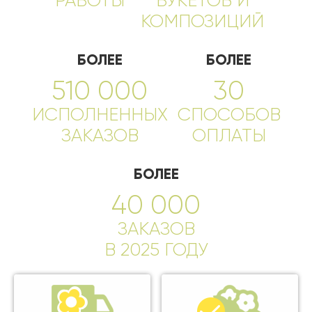
РАБОТЫ
БУКЕТОВ И
КОМПОЗИЦИЙ
БОЛЕЕ
БОЛЕЕ
510 000
30
ИСПОЛНЕННЫХ
СПОСОБОВ
ЗАКАЗОВ
ОПЛАТЫ
БОЛЕЕ
40 000
ЗАКАЗОВ
В 2025 ГОДУ