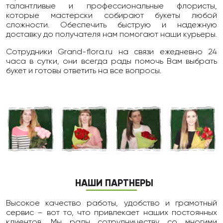
талантливые и профессиональные флористы,
которые мастерски собирают букеты любой
сложности. Обеспечить быструю и надежную
доставку до получателя нам помогают наши курьеры.
Сотрудники Grand-flora.ru на связи ежедневно 24
чаcа в сутки, они всегда рады помочь Вам выбрать
букет и готовы ответить на все вопросы.
НАШИ ПАРТНЕРЫ
Высокое качество работы, удобство и грамотный
сервис – вот то, что привлекает наших постоянных
клиентов. Мы рады сотрудничеству со многими