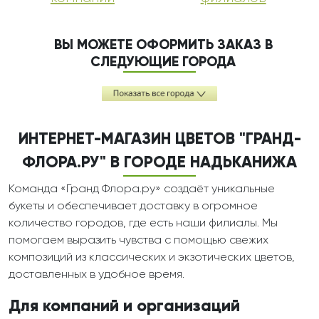
ВЫ МОЖЕТЕ ОФОРМИТЬ ЗАКАЗ В
СЛЕДУЮЩИЕ ГОРОДА
ИНТЕРНЕТ-МАГАЗИН ЦВЕТОВ "ГРАНД-
ФЛОРА.РУ" В ГОРОДЕ НАДЬКАНИЖА
Команда «Гранд Флора.ру» создаёт уникальные
букеты и обеспечивает доставку в огромное
количество городов, где есть наши филиалы. Мы
помогаем выразить чувства с помощью свежих
композиций из классических и экзотических цветов,
доставленных в удобное время.
Для компаний и организаций