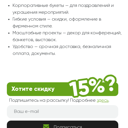
Корпоративные букеты — для поздравлений и
украшения мероприятий.
Гибкие условия — скидки, оформление в
фирменном стиле.
Масштабные проекты — декор для конференций,
банкетов, выставок.
Удобство — срочная доставка, безналичная
оплата, документы.
Хотите скидку
Подпишитесь на рассылку! Подробнее
здесь
.
Подписаться