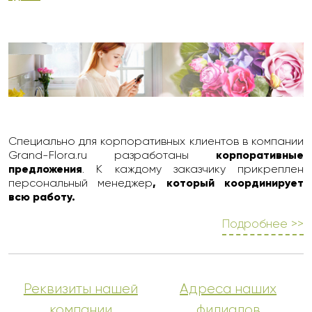
Специально для корпоративных клиентов в компании
Grand-Flora.ru разработаны
корпоративные
предложения
. К каждому заказчику прикреплен
персональный менеджер
, который координирует
всю работу.
Подробнее >>
Реквизиты нашей
Адреса наших
компании
филиалов