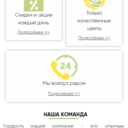
Только
Скидки и акции
качественные
каждый день
цветы
Подробнее >>
Подробнее >>
Мы всегда рядом
Подробнее >>
НАША КОМАНДА
Гордость нашей компании - это опытные,