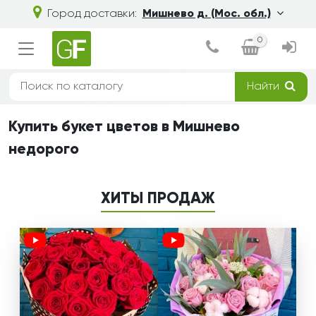
Город доставки:
Мишнево д. (Мос. обл.)
0
Найти
Купить букет цветов в Мишнево
недорого
ХИТЫ ПРОДАЖ