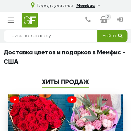
Город доставки:
Мемфис
0
Найти
Доставка цветов и подарков в Мемфис -
США
ХИТЫ ПРОДАЖ