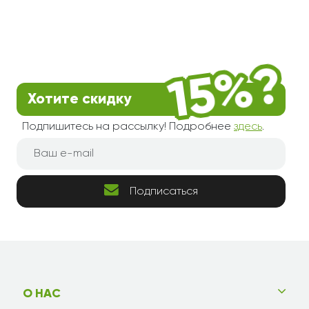
Хотите скидку
Подпишитесь на рассылку! Подробнее
здесь
.
Подписаться
О НАС