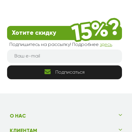
Хотите скидку
Подпишитесь на рассылку! Подробнее
здесь
.
Подписаться
О НАС
КЛИЕНТАМ