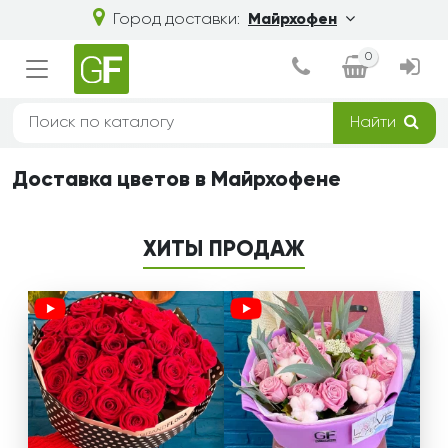
Город доставки:
Майрхофен
0
Найти
Доставка цветов в Майрхофене
ХИТЫ ПРОДАЖ