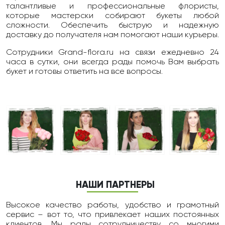
талантливые и профессиональные флористы,
которые мастерски собирают букеты любой
сложности. Обеспечить быструю и надежную
доставку до получателя нам помогают наши курьеры.
Сотрудники Grand-flora.ru на связи ежедневно 24
чаcа в сутки, они всегда рады помочь Вам выбрать
букет и готовы ответить на все вопросы.
НАШИ ПАРТНЕРЫ
Высокое качество работы, удобство и грамотный
сервис – вот то, что привлекает наших постоянных
клиентов. Мы рады сотрудничеству со многими