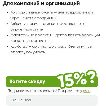
Для компаний и организаций
Корпоративные букеты — для поздравлений и
украшения мероприятий.
Гибкие условия — скидки, оформление в
фирменном стиле.
Масштабные проекты — декор для конференций,
банкетов, выставок.
Удобство — срочная доставка, безналичная
оплата, документы.
Хотите скидку
Подпишитесь на рассылку! Подробнее
здесь
.