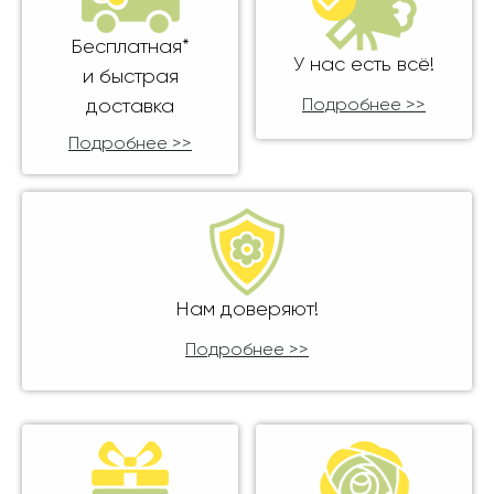
Бесплатная*
У нас есть всё!
и быстрая
доставка
Подробнее >>
Подробнее >>
Нам доверяют!
Подробнее >>