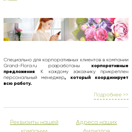
Специально для корпоративных клиентов в компании
Grand-Flora.ru разработаны
корпоративные
предложения
. К каждому заказчику прикреплен
персональный менеджер
, который координирует
всю работу.
Подробнее >>
Реквизиты нашей
Адреса наших
компании
филиалов