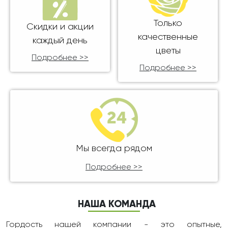
Только
Скидки и акции
качественные
каждый день
цветы
Подробнее >>
Подробнее >>
Мы всегда рядом
Подробнее >>
НАША КОМАНДА
Гордость нашей компании - это опытные,