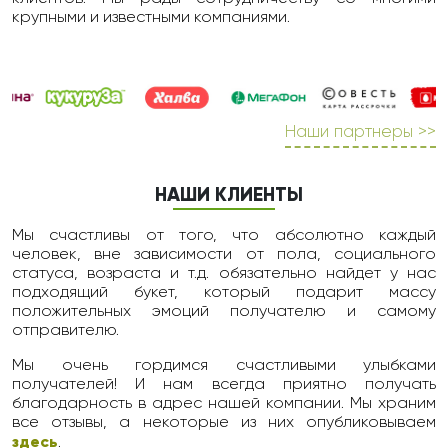
крупными и известными компаниями.
Наши партнеры >>
НАШИ КЛИЕНТЫ
Мы счастливы от того, что абсолютно каждый
человек, вне зависимости от пола, социального
статуса, возраста и т.д. обязательно найдет у нас
подходящий букет, который подарит массу
положительных эмоций получателю и самому
отправителю.
Мы очень гордимся счастливыми улыбками
получателей! И нам всегда приятно получать
благодарность в адрес нашей компании. Мы храним
все отзывы, а некоторые из них опубликовываем
здесь
.