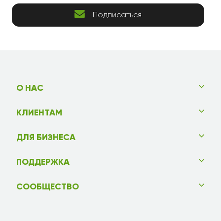
Подписаться
О НАС
КЛИЕНТАМ
ДЛЯ БИЗНЕСА
ПОДДЕРЖКА
СООБЩЕСТВО