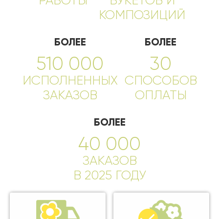
РАБОТЫ
БУКЕТОВ И
КОМПОЗИЦИЙ
БОЛЕЕ
БОЛЕЕ
510 000
30
ИСПОЛНЕННЫХ
СПОСОБОВ
ЗАКАЗОВ
ОПЛАТЫ
БОЛЕЕ
40 000
ЗАКАЗОВ
В 2025 ГОДУ