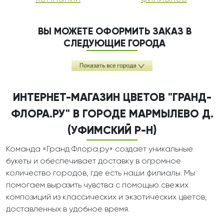
ВЫ МОЖЕТЕ ОФОРМИТЬ ЗАКАЗ В
СЛЕДУЮЩИЕ ГОРОДА
ИНТЕРНЕТ-МАГАЗИН ЦВЕТОВ "ГРАНД-
ФЛОРА.РУ" В ГОРОДЕ МАРМЫЛЕВО Д.
(УФИМСКИЙ Р-Н)
Команда «Гранд Флора.ру» создаёт уникальные
букеты и обеспечивает доставку в огромное
количество городов, где есть наши филиалы. Мы
помогаем выразить чувства с помощью свежих
композиций из классических и экзотических цветов,
доставленных в удобное время.