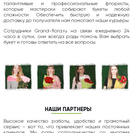
талантливые и профессиональные флористы,
которые мастерски собирают букеты любой
сложности. Обеспечить быструю и надежную
доставку до получателя нам помогают наши курьеры.
Сотрудники Grand-flora.ru на связи ежедневно 24
чаcа в сутки, они всегда рады помочь Вам выбрать
букет и готовы ответить на все вопросы.
НАШИ ПАРТНЕРЫ
Высокое качество работы, удобство и грамотный
сервис – вот то, что привлекает наших постоянных
клиентов. Мы рады сотрудничеству со многими