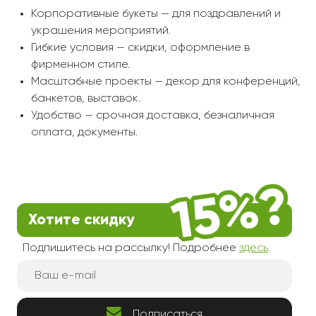
Корпоративные букеты — для поздравлений и
украшения мероприятий.
Гибкие условия — скидки, оформление в
фирменном стиле.
Масштабные проекты — декор для конференций,
банкетов, выставок.
Удобство — срочная доставка, безналичная
оплата, документы.
Хотите скидку
Подпишитесь на рассылку! Подробнее
здесь
.
Подписаться