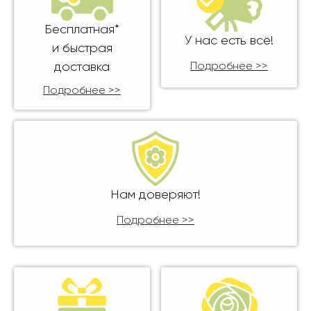
Бесплатная*
У нас есть всё!
и быстрая
доставка
Подробнее >>
Подробнее >>
Нам доверяют!
Подробнее >>