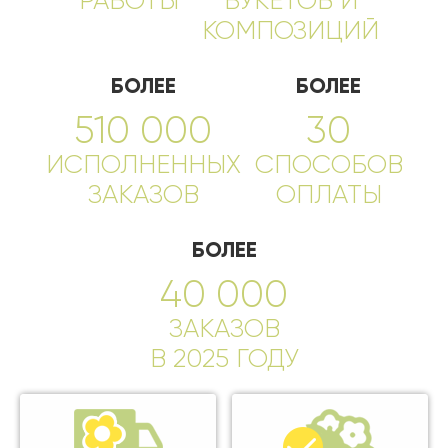
РАБОТЫ
БУКЕТОВ И
КОМПОЗИЦИЙ
БОЛЕЕ
БОЛЕЕ
510 000
30
ИСПОЛНЕННЫХ
СПОСОБОВ
ЗАКАЗОВ
ОПЛАТЫ
БОЛЕЕ
40 000
ЗАКАЗОВ
В 2025 ГОДУ