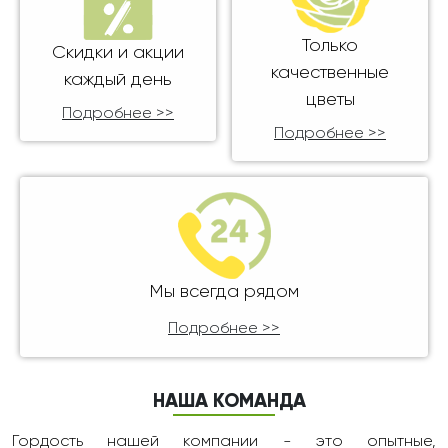
Только
Скидки и акции
качественные
каждый день
цветы
Подробнее >>
Подробнее >>
Мы всегда рядом
Подробнее >>
НАША КОМАНДА
Гордость нашей компании - это опытные,