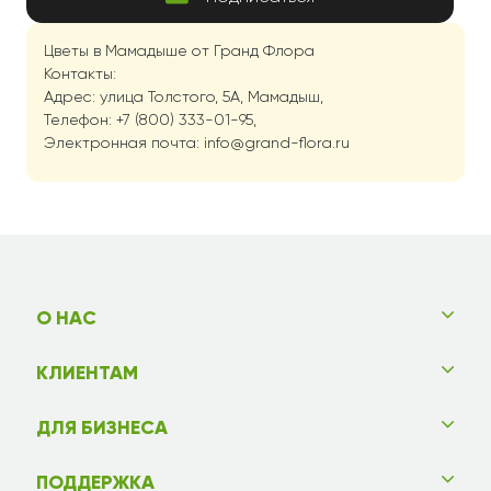
Цветы в Мамадыше от Гранд Флора
Контакты:
Адрес: улица Толстого, 5А, Мамадыш,
Телефон: +7 (800) 333-01-95,
Электронная почта: info@grand-flora.ru
О НАС
КЛИЕНТАМ
ДЛЯ БИЗНЕСА
ПОДДЕРЖКА