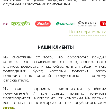
крупными и известными компаниями.
Наши партнеры >>
НАШИ КЛИЕНТЫ
Мы счастливы от того, что абсолютно каждый
человек, вне зависимости от пола, социального
статуса, возраста и т.д. обязательно найдет у нас
подходящий букет, который подарит массу
положительных эмоций получателю и самому
отправителю.
Мы очень гордимся счастливыми улыбками
получателей! И нам всегда приятно получать
благодарность в адрес нашей компании. Мы храним
все отзывы, а некоторые из них опубликовываем
здесь
.