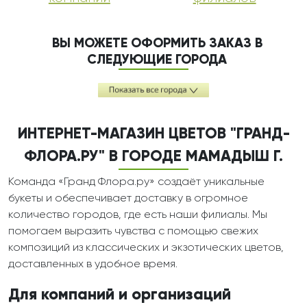
ВЫ МОЖЕТЕ ОФОРМИТЬ ЗАКАЗ В
СЛЕДУЮЩИЕ ГОРОДА
ИНТЕРНЕТ-МАГАЗИН ЦВЕТОВ "ГРАНД-
ФЛОРА.РУ" В ГОРОДЕ МАМАДЫШ Г.
Команда «Гранд Флора.ру» создаёт уникальные
букеты и обеспечивает доставку в огромное
количество городов, где есть наши филиалы. Мы
помогаем выразить чувства с помощью свежих
композиций из классических и экзотических цветов,
доставленных в удобное время.
Для компаний и организаций