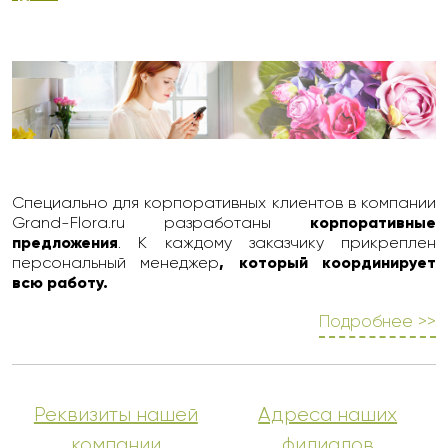
Специально для корпоративных клиентов в компании
Grand-Flora.ru разработаны
корпоративные
предложения
. К каждому заказчику прикреплен
персональный менеджер
, который координирует
всю работу.
Подробнее >>
Реквизиты нашей
Адреса наших
компании
филиалов