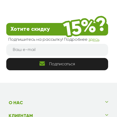
Хотите скидку
Подпишитесь на рассылку! Подробнее
здесь
.
Подписаться
О НАС
КЛИЕНТАМ