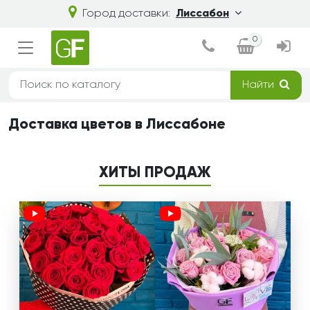
Город доставки:
Лиссабон
0
Найти
Доставка цветов в Лиссабоне
ХИТЫ ПРОДАЖ